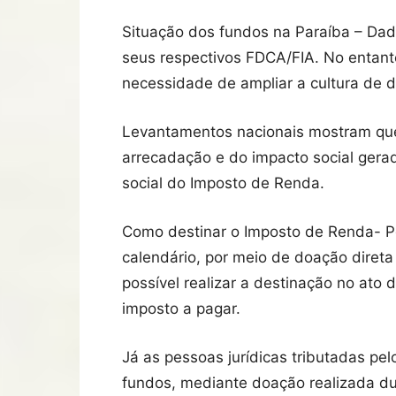
Situação dos fundos na Paraíba – Dado
seus respectivos FDCA/FIA. No entanto
necessidade de ampliar a cultura de d
Levantamentos nacionais mostram que 
arrecadação e do impacto social gerad
social do Imposto de Renda.
Como destinar o Imposto de Renda- P
calendário, por meio de doação diret
possível realizar a destinação no ato 
imposto a pagar.
Já as pessoas jurídicas tributadas pe
fundos, mediante doação realizada dur