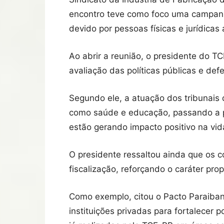
encontro teve como foco uma campanha
devido por pessoas físicas e jurídica
Ao abrir a reunião, o presidente do T
avaliação das políticas públicas e def
Segundo ele, a atuação dos tribunais 
como saúde e educação, passando a pri
estão gerando impacto positivo na vid
O presidente ressaltou ainda que os 
fiscalização, reforçando o caráter prop
Como exemplo, citou o Pacto Paraibano 
instituições privadas para fortalecer 