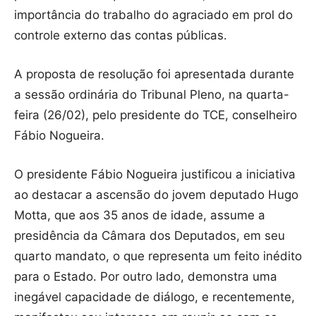
importância do trabalho do agraciado em prol do
controle externo das contas públicas.
A proposta de resolução foi apresentada durante
a sessão ordinária do Tribunal Pleno, na quarta-
feira (26/02), pelo presidente do TCE, conselheiro
Fábio Nogueira.
O presidente Fábio Nogueira justificou a iniciativa
ao destacar a ascensão do jovem deputado Hugo
Motta, que aos 35 anos de idade, assume a
presidência da Câmara dos Deputados, em seu
quarto mandato, o que representa um feito inédito
para o Estado. Por outro lado, demonstra uma
inegável capacidade de diálogo, e recentemente,