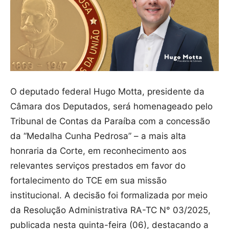
O deputado federal Hugo Motta, presidente da
Câmara dos Deputados, será homenageado pelo
Tribunal de Contas da Paraíba com a concessão
da “Medalha Cunha Pedrosa” – a mais alta
honraria da Corte, em reconhecimento aos
relevantes serviços prestados em favor do
fortalecimento do TCE em sua missão
institucional. A decisão foi formalizada por meio
da Resolução Administrativa RA-TC N° 03/2025,
publicada nesta quinta-feira (06), destacando a