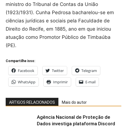
ministro do Tribunal de Contas da União
(1923/1931). Cunha Pedrosa bacharelou-se em
ciências jurídicas e sociais pela Faculdade de
Direito do Recife, em 1885, ano em que iniciou
atuação como Promotor Público de Timbaúba
(PE).
Compartilhe isso:
Facebook
Twitter
Telegram
WhatsApp
Imprimir
E-mail
ARTIGOS RELACIONADOS
Mais do autor
Agência Nacional de Proteção de
Dados investiga plataforma Discord