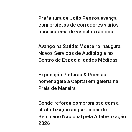
Prefeitura de João Pessoa avança
com projetos de corredores viários
para sistema de veículos rápidos
Avanço na Saúde: Monteiro Inaugura
Novos Serviços de Audiologia no
Centro de Especialidades Médicas
Exposição Pinturas & Poesias
homenageia a Capital em galeria na
Praia de Manaira
Conde reforça compromisso com a
alfabetização ao participar do
Seminário Nacional pela Alfabetização
2026