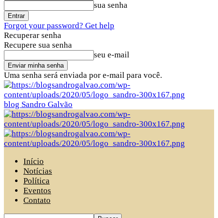
sua senha
Forgot your password? Get help
Recuperar senha
Recupere sua senha
seu e-mail
Uma senha será enviada por e-mail para você.
blog Sandro Galvão
Início
Notícias
Política
Eventos
Contato