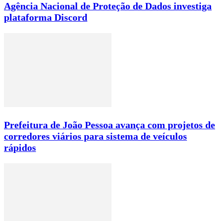
Agência Nacional de Proteção de Dados investiga
plataforma Discord
Prefeitura de João Pessoa avança com projetos de
corredores viários para sistema de veículos
rápidos