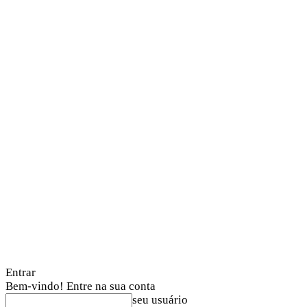
Entrar
Bem-vindo! Entre na sua conta
seu usuário