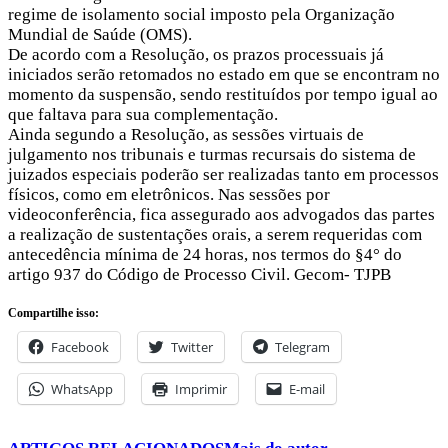
regime de isolamento social imposto pela Organização
Mundial de Saúde (OMS).
De acordo com a Resolução, os prazos processuais já
iniciados serão retomados no estado em que se encontram no
momento da suspensão, sendo restituídos por tempo igual ao
que faltava para sua complementação.
Ainda segundo a Resolução, as sessões virtuais de
julgamento nos tribunais e turmas recursais do sistema de
juizados especiais poderão ser realizadas tanto em processos
físicos, como em eletrônicos. Nas sessões por
videoconferência, fica assegurado aos advogados das partes
a realização de sustentações orais, a serem requeridas com
antecedência mínima de 24 horas, nos termos do §4° do
artigo 937 do Código de Processo Civil. Gecom- TJPB
Compartilhe isso:
Facebook
Twitter
Telegram
WhatsApp
Imprimir
E-mail