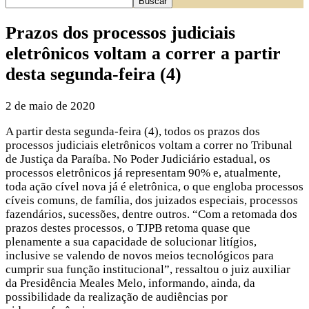
Prazos dos processos judiciais
eletrônicos voltam a correr a partir
desta segunda-feira (4)
2 de maio de 2020
A partir desta segunda-feira (4), todos os prazos dos
processos judiciais eletrônicos voltam a correr no Tribunal
de Justiça da Paraíba. No Poder Judiciário estadual, os
processos eletrônicos já representam 90% e, atualmente,
toda ação cível nova já é eletrônica, o que engloba processos
cíveis comuns, de família, dos juizados especiais, processos
fazendários, sucessões, dentre outros. “Com a retomada dos
prazos destes processos, o TJPB retoma quase que
plenamente a sua capacidade de solucionar litígios,
inclusive se valendo de novos meios tecnológicos para
cumprir sua função institucional”, ressaltou o juiz auxiliar
da Presidência Meales Melo, informando, ainda, da
possibilidade da realização de audiências por