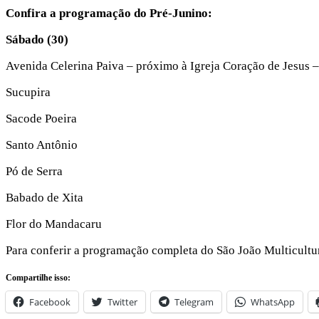
Confira a programação do Pré-Junino:
Sábado (30)
Avenida Celerina Paiva – próximo à Igreja Coração de Jesus
Sucupira
Sacode Poeira
Santo Antônio
Pó de Serra
Babado de Xita
Flor do Mandacaru
Para conferir a programação completa do São João Multicultu
Compartilhe isso:
Facebook
Twitter
Telegram
WhatsApp