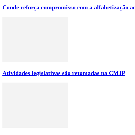
Conde reforça compromisso com a alfabetização ao
Atividades legislativas são retomadas na CMJP