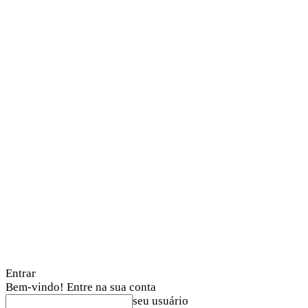
Entrar
Bem-vindo! Entre na sua conta
seu usuário