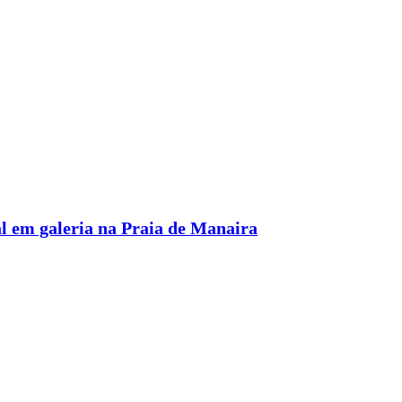
l em galeria na Praia de Manaira