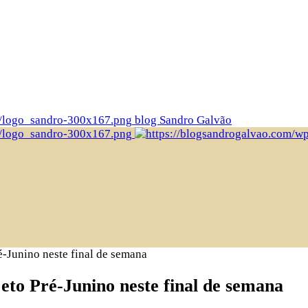
blog Sandro Galvão
é-Junino neste final de semana
eto Pré-Junino neste final de semana