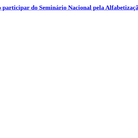
 participar do Seminário Nacional pela Alfabetizaç