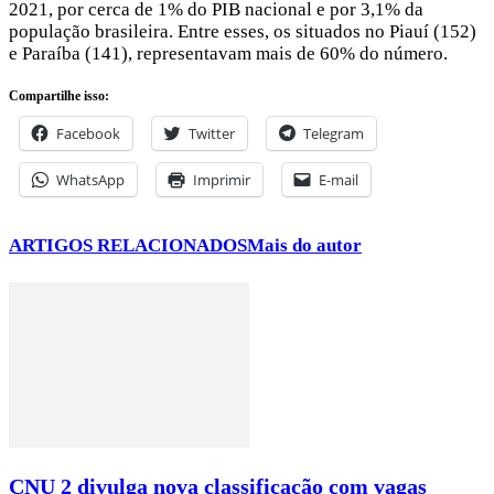
2021, por cerca de 1% do PIB nacional e por 3,1% da
população brasileira. Entre esses, os situados no Piauí (152)
e Paraíba (141), representavam mais de 60% do número.
Compartilhe isso:
Facebook
Twitter
Telegram
WhatsApp
Imprimir
E-mail
ARTIGOS RELACIONADOS
Mais do autor
CNU 2 divulga nova classificação com vagas