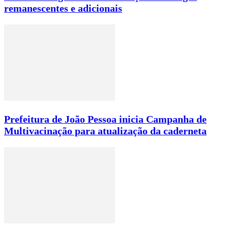
remanescentes e adicionais
Prefeitura de João Pessoa inicia Campanha de
Multivacinação para atualização da caderneta