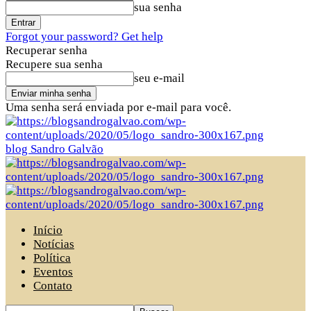
sua senha
Forgot your password? Get help
Recuperar senha
Recupere sua senha
seu e-mail
Uma senha será enviada por e-mail para você.
blog Sandro Galvão
Início
Notícias
Política
Eventos
Contato