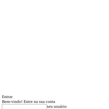
Entrar
Bem-vindo! Entre na sua conta
seu usuário