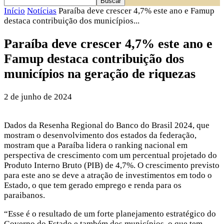
Início
Notícias
Paraíba deve crescer 4,7% este ano e Famup
destaca contribuição dos municípios...
Paraíba deve crescer 4,7% este ano e
Famup destaca contribuição dos
municípios na geração de riquezas
2 de junho de 2024
Dados da Resenha Regional do Banco do Brasil 2024, que
mostram o desenvolvimento dos estados da federação,
mostram que a Paraíba lidera o ranking nacional em
perspectiva de crescimento com um percentual projetado do
Produto Interno Bruto (PIB) de 4,7%. O crescimento previsto
para este ano se deve a atração de investimentos em todo o
Estado, o que tem gerado emprego e renda para os
paraibanos.
“Esse é o resultado de um forte planejamento estratégico do
Governo do Estado e também dos municípios, o que tem