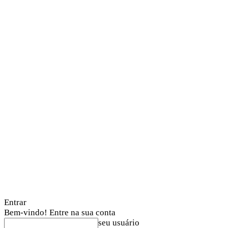
Entrar
Bem-vindo! Entre na sua conta
seu usuário