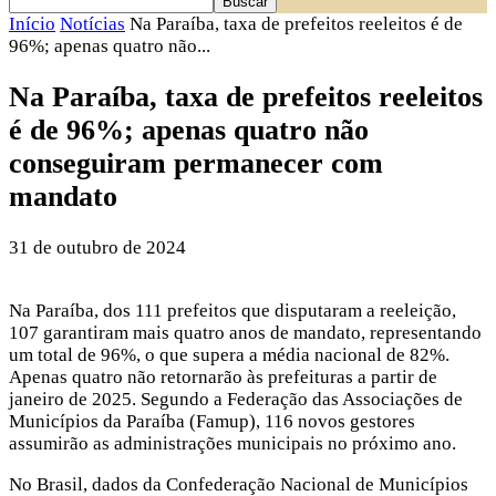
Início
Notícias
Na Paraíba, taxa de prefeitos reeleitos é de
96%; apenas quatro não...
Na Paraíba, taxa de prefeitos reeleitos
é de 96%; apenas quatro não
conseguiram permanecer com
mandato
31 de outubro de 2024
Na Paraíba, dos 111 prefeitos que disputaram a reeleição,
107 garantiram mais quatro anos de mandato, representando
um total de 96%, o que supera a média nacional de 82%.
Apenas quatro não retornarão às prefeituras a partir de
janeiro de 2025. Segundo a Federação das Associações de
Municípios da Paraíba (Famup), 116 novos gestores
assumirão as administrações municipais no próximo ano.
No Brasil, dados da Confederação Nacional de Municípios