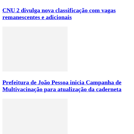
CNU 2 divulga nova classificação com vagas
remanescentes e adicionais
Prefeitura de João Pessoa inicia Campanha de
Multivacinação para atualização da caderneta