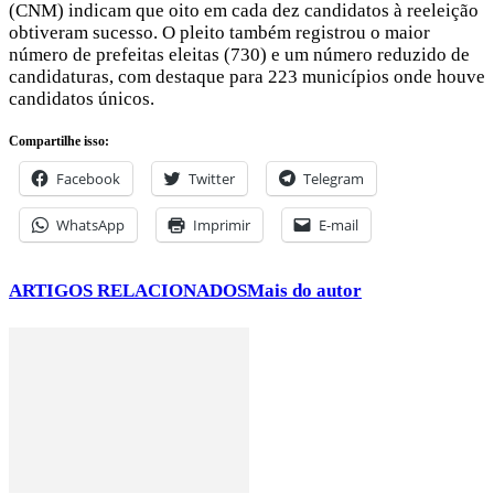
(CNM) indicam que oito em cada dez candidatos à reeleição
obtiveram sucesso. O pleito também registrou o maior
número de prefeitas eleitas (730) e um número reduzido de
candidaturas, com destaque para 223 municípios onde houve
candidatos únicos.
Compartilhe isso:
Facebook
Twitter
Telegram
WhatsApp
Imprimir
E-mail
ARTIGOS RELACIONADOS
Mais do autor