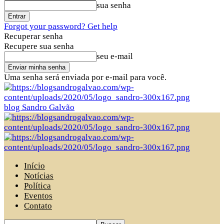
sua senha
Forgot your password? Get help
Recuperar senha
Recupere sua senha
seu e-mail
Uma senha será enviada por e-mail para você.
blog Sandro Galvão
Início
Notícias
Política
Eventos
Contato