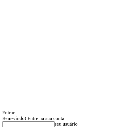
Entrar
Bem-vindo! Entre na sua conta
seu usuário