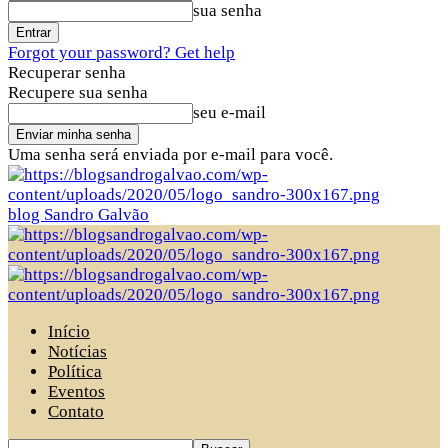
sua senha
Forgot your password? Get help
Recuperar senha
Recupere sua senha
seu e-mail
Uma senha será enviada por e-mail para você.
blog Sandro Galvão
Início
Notícias
Política
Eventos
Contato