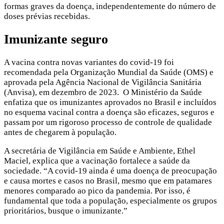
formas graves da doença, independentemente do número de
doses prévias recebidas.
Imunizante seguro
A vacina contra novas variantes do covid-19 foi
recomendada pela Organização Mundial da Saúde (OMS) e
aprovada pela Agência Nacional de Vigilância Sanitária
(Anvisa), em dezembro de 2023. O Ministério da Saúde
enfatiza que os imunizantes aprovados no Brasil e incluídos
no esquema vacinal contra a doença são eficazes, seguros e
passam por um rigoroso processo de controle de qualidade
antes de chegarem à população.
A secretária de Vigilância em Saúde e Ambiente, Ethel
Maciel, explica que a vacinação fortalece a saúde da
sociedade. “A covid-19 ainda é uma doença de preocupação
e causa mortes e casos no Brasil, mesmo que em patamares
menores comparado ao pico da pandemia. Por isso, é
fundamental que toda a população, especialmente os grupos
prioritários, busque o imunizante.”