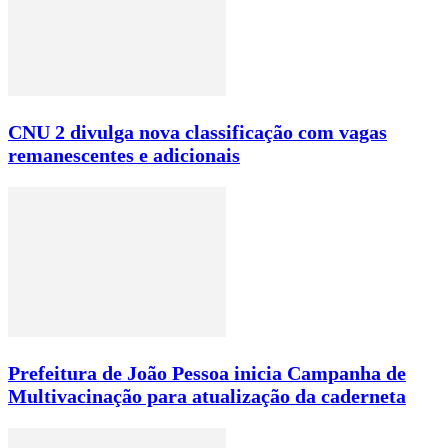
CNU 2 divulga nova classificação com vagas
remanescentes e adicionais
Prefeitura de João Pessoa inicia Campanha de
Multivacinação para atualização da caderneta