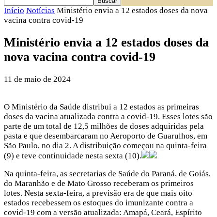
Início
Notícias
Ministério envia a 12 estados doses da nova
vacina contra covid-19
Ministério envia a 12 estados doses da
nova vacina contra covid-19
11 de maio de 2024
O Ministério da Saúde distribui a 12 estados as primeiras
doses da vacina atualizada contra a covid-19. Esses lotes são
parte de um total de 12,5 milhões de doses adquiridas pela
pasta e que desembarcaram no Aeroporto de Guarulhos, em
São Paulo, no dia 2. A distribuição começou na quinta-feira
(9) e teve continuidade nesta sexta (10).
Na quinta-feira, as secretarias de Saúde do Paraná, de Goiás,
do Maranhão e de Mato Grosso receberam os primeiros
lotes. Nesta sexta-feira, a previsão era de que mais oito
estados recebessem os estoques do imunizante contra a
covid-19 com a versão atualizada: Amapá, Ceará, Espírito