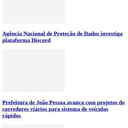
Agência Nacional de Proteção de Dados investiga
plataforma Discord
Prefeitura de João Pessoa avança com projetos de
corredores viários para sistema de veículos
rápidos