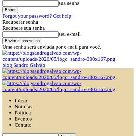
sua senha
Forgot your password? Get help
Recuperar senha
Recupere sua senha
seu e-mail
Uma senha será enviada por e-mail para você.
blog Sandro Galvão
Início
Notícias
Política
Eventos
Contato