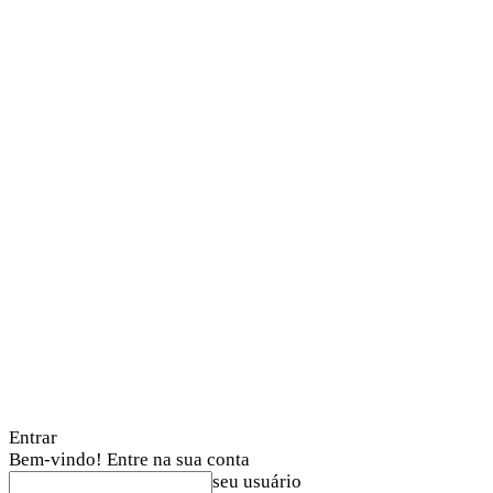
Entrar
Bem-vindo! Entre na sua conta
seu usuário