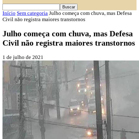
Início
Sem categoria
Julho começa com chuva, mas Defesa
Civil não registra maiores transtornos
Julho começa com chuva, mas Defesa
Civil não registra maiores transtornos
1 de julho de 2021