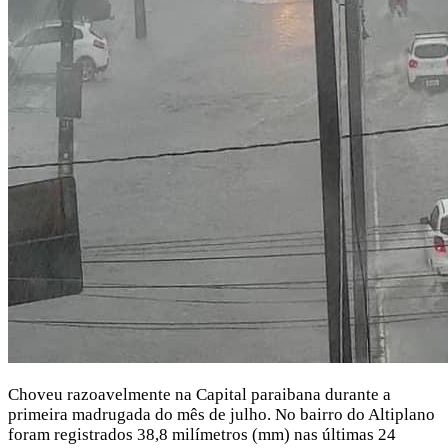
Choveu razoavelmente na Capital paraibana durante a
primeira madrugada do mês de julho. No bairro do Altiplano
foram registrados 38,8 milímetros (mm) nas últimas 24