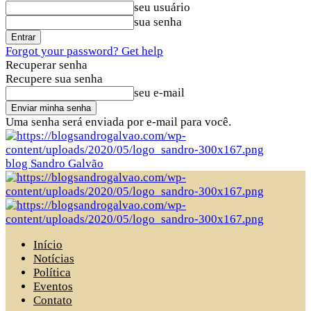
seu usuário
sua senha
Forgot your password? Get help
Recuperar senha
Recupere sua senha
seu e-mail
Uma senha será enviada por e-mail para você.
blog Sandro Galvão
Início
Notícias
Política
Eventos
Contato