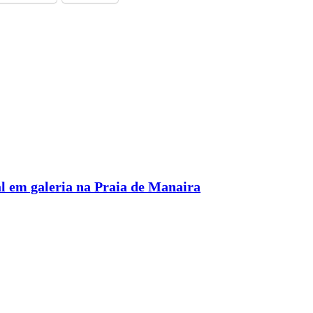
l em galeria na Praia de Manaira