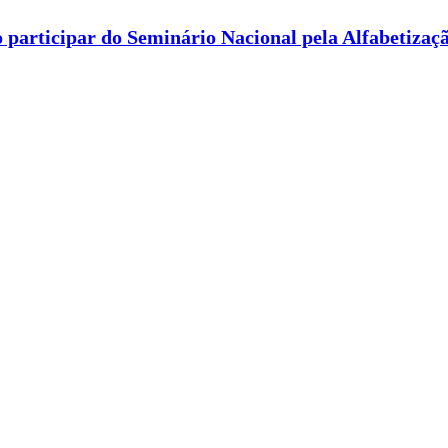
 participar do Seminário Nacional pela Alfabetizaç