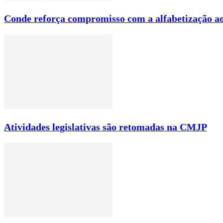
Conde reforça compromisso com a alfabetização ao
Atividades legislativas são retomadas na CMJP