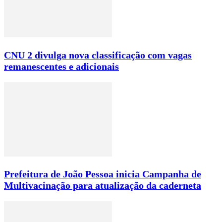
CNU 2 divulga nova classificação com vagas
remanescentes e adicionais
Prefeitura de João Pessoa inicia Campanha de
Multivacinação para atualização da caderneta