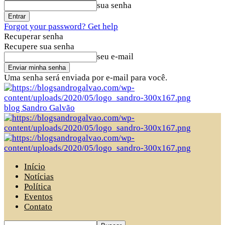
sua senha
Forgot your password? Get help
Recuperar senha
Recupere sua senha
seu e-mail
Uma senha será enviada por e-mail para você.
blog Sandro Galvão
Início
Notícias
Política
Eventos
Contato