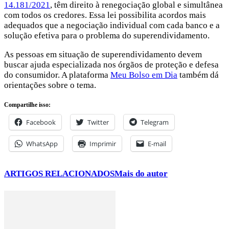
14.181/2021
, têm direito à renegociação global e simultânea
com todos os credores. Essa lei possibilita acordos mais
adequados que a negociação individual com cada banco e a
solução efetiva para o problema do superendividamento.
As pessoas em situação de superendividamento devem
buscar ajuda especializada nos órgãos de proteção e defesa
do consumidor. A plataforma
Meu Bolso em Dia
também dá
orientações sobre o tema.
Compartilhe isso:
Facebook
Twitter
Telegram
WhatsApp
Imprimir
E-mail
ARTIGOS RELACIONADOS
Mais do autor