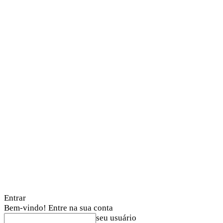
Entrar
Bem-vindo! Entre na sua conta
seu usuário