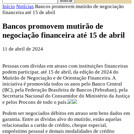
Início
Notícias
Bancos promovem mutirão de negociação
financeira até 15 de abril
Bancos promovem mutirão de
negociação financeira até 15 de abril
11 de abril de 2024
Pessoas com dívidas em atraso com instituições financeiras
podem participar, até 15 de abril, da edição de 2024 do
Mutirão de Negociação e de Orientação Financeira. A
iniciativa é promovida todos os anos pelo Banco Central
(BC), pela Federação Brasileira de Bancos (Febraban), pela
Secretaria Nacional do Consumidor do Ministério da Justiça
e pelos Procons de todo o país.
Podem ser negociados débitos em atraso sem bens dados em
garantia. Entre as dívidas alvo do mutirão, estão aquelas
relacionadas a cartão de crédito, cheque especial,
empréstimo pessoal e demais modalidades de crédito