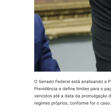
O Senado Federal está analisando a P
Previdência e define limites para o p
vencidos até a data da promulgação 
regimes próprios, conforme for o cas