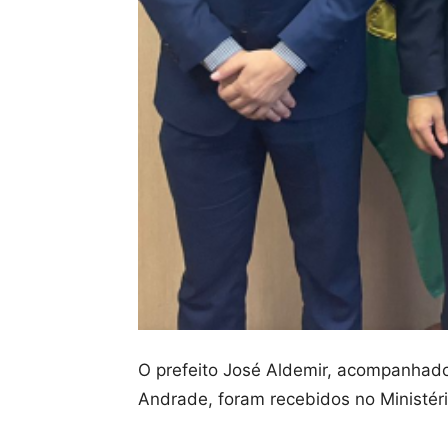
O prefeito José Aldemir, acompanhado
Andrade, foram recebidos no Ministéri