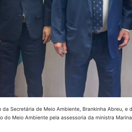
 da Secretária de Meio Ambiente, Brankinha Abreu, e d
o do Meio Ambiente pela assessoria da ministra Marina 