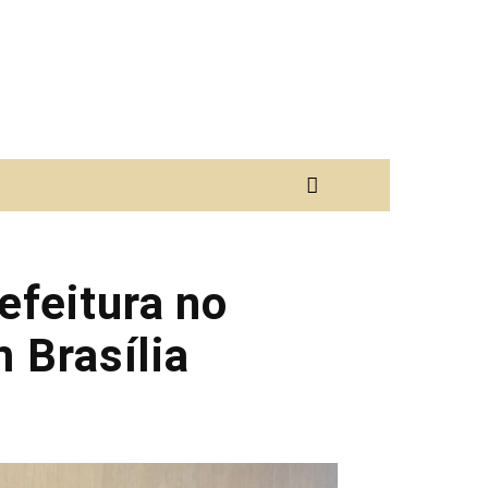
efeitura no
 Brasília