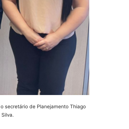
o secretário de Planejamento Thiago
Silva.