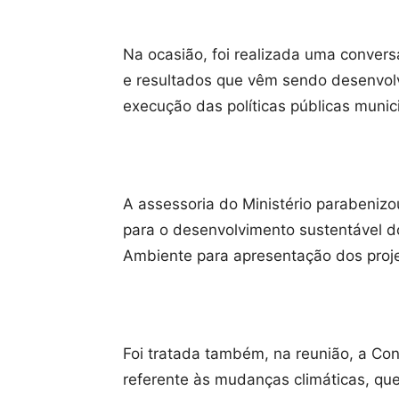
Na ocasião, foi realizada uma convers
e resultados que vêm sendo desenvolv
execução das políticas públicas munic
A assessoria do Ministério parabenizou
para o desenvolvimento sustentável d
Ambiente para apresentação dos proje
Foi tratada também, na reunião, a Con
referente às mudanças climáticas, qu