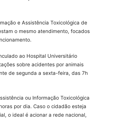
rmação e Assistência Toxicológica de
 prestam o mesmo atendimento, focados
funcionamento.
nculado ao Hospital Universitário
tações sobre acidentes por animais
nte de segunda a sexta-feira, das 7h
ssistência ou Informação Toxicológica
oras por dia. Caso o cidadão esteja
, o ideal é acionar a rede nacional,