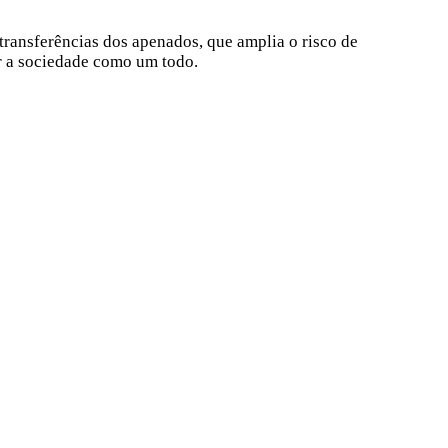
 transferências dos apenados, que amplia o risco de
r a sociedade como um todo.