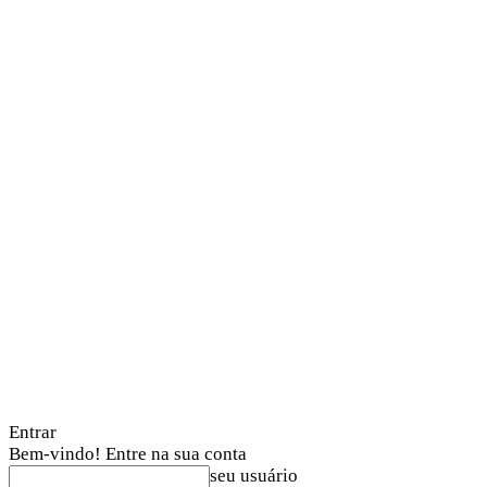
Entrar
Bem-vindo! Entre na sua conta
seu usuário