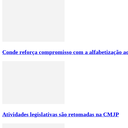
Conde reforça compromisso com a alfabetização ao
Atividades legislativas são retomadas na CMJP