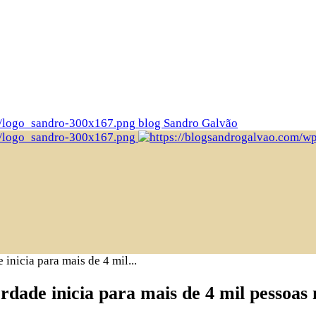
blog Sandro Galvão
inicia para mais de 4 mil...
rdade inicia para mais de 4 mil pessoas 