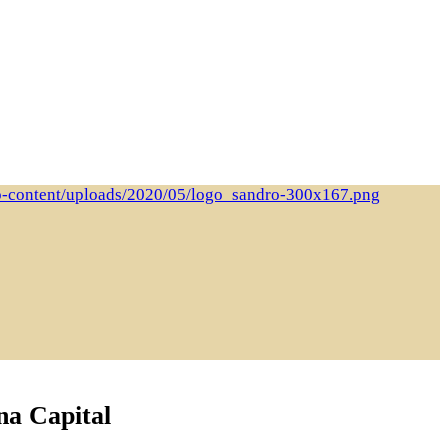
na Capital