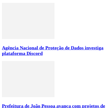
Agência Nacional de Proteção de Dados investiga
plataforma Discord
Prefeitura de João Pessoa avança com projetos de