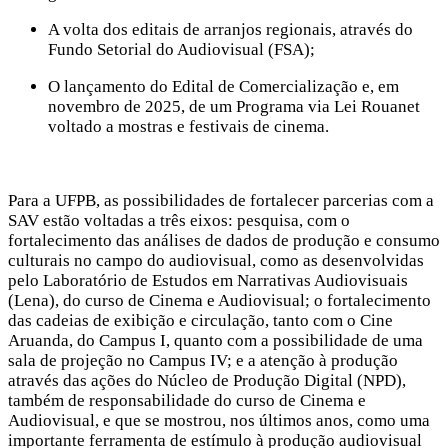
A volta dos editais de arranjos regionais, através do
Fundo Setorial do Audiovisual (FSA);
O lançamento do Edital de Comercialização e, em
novembro de 2025, de um Programa via Lei Rouanet
voltado a mostras e festivais de cinema.
Para a UFPB, as possibilidades de fortalecer parcerias com a
SAV estão voltadas a três eixos: pesquisa, com o
fortalecimento das análises de dados de produção e consumo
culturais no campo do audiovisual, como as desenvolvidas
pelo Laboratório de Estudos em Narrativas Audiovisuais
(Lena), do curso de Cinema e Audiovisual; o fortalecimento
das cadeias de exibição e circulação, tanto com o Cine
Aruanda, do Campus I, quanto com a possibilidade de uma
sala de projeção no Campus IV; e a atenção à produção
através das ações do Núcleo de Produção Digital (NPD),
também de responsabilidade do curso de Cinema e
Audiovisual, e que se mostrou, nos últimos anos, como uma
importante ferramenta de estímulo à produção audiovisual