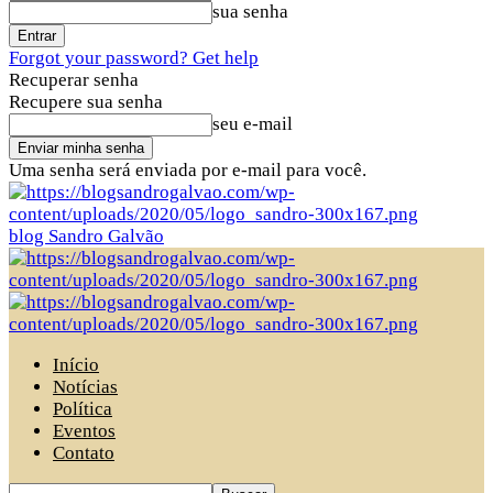
sua senha
Forgot your password? Get help
Recuperar senha
Recupere sua senha
seu e-mail
Uma senha será enviada por e-mail para você.
blog Sandro Galvão
Início
Notícias
Política
Eventos
Contato