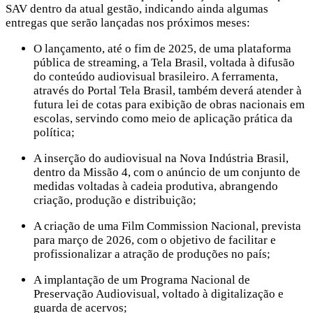
SAV dentro da atual gestão, indicando ainda algumas
entregas que serão lançadas nos próximos meses:
O lançamento, até o fim de 2025, de uma plataforma
pública de streaming, a Tela Brasil, voltada à difusão
do conteúdo audiovisual brasileiro. A ferramenta,
através do Portal Tela Brasil, também deverá atender à
futura lei de cotas para exibição de obras nacionais em
escolas, servindo como meio de aplicação prática da
política;
A inserção do audiovisual na Nova Indústria Brasil,
dentro da Missão 4, com o anúncio de um conjunto de
medidas voltadas à cadeia produtiva, abrangendo
criação, produção e distribuição;
A criação de uma Film Commission Nacional, prevista
para março de 2026, com o objetivo de facilitar e
profissionalizar a atração de produções no país;
A implantação de um Programa Nacional de
Preservação Audiovisual, voltado à digitalização e
guarda de acervos;