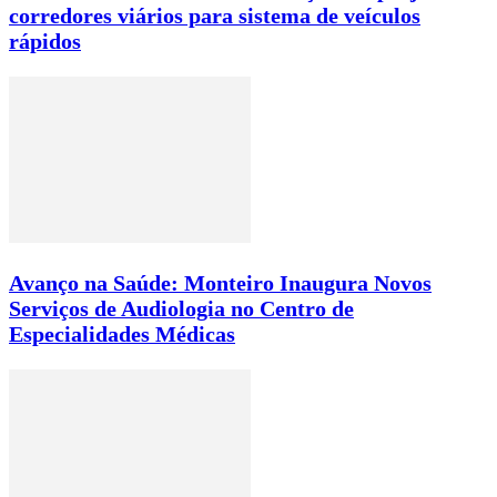
corredores viários para sistema de veículos
rápidos
Avanço na Saúde: Monteiro Inaugura Novos
Serviços de Audiologia no Centro de
Especialidades Médicas