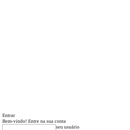
Entrar
Bem-vindo! Entre na sua conta
seu usuário