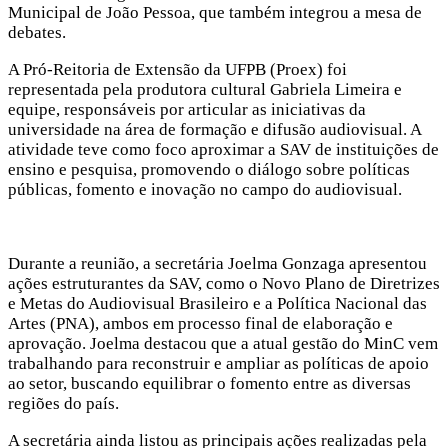
Municipal de João Pessoa, que também integrou a mesa de
debates.
A Pró-Reitoria de Extensão da UFPB (Proex) foi
representada pela produtora cultural Gabriela Limeira e
equipe, responsáveis por articular as iniciativas da
universidade na área de formação e difusão audiovisual. A
atividade teve como foco aproximar a SAV de instituições de
ensino e pesquisa, promovendo o diálogo sobre políticas
públicas, fomento e inovação no campo do audiovisual.
Durante a reunião, a secretária Joelma Gonzaga apresentou
ações estruturantes da SAV, como o Novo Plano de Diretrizes
e Metas do Audiovisual Brasileiro e a Política Nacional das
Artes (PNA), ambos em processo final de elaboração e
aprovação. Joelma destacou que a atual gestão do MinC vem
trabalhando para reconstruir e ampliar as políticas de apoio
ao setor, buscando equilibrar o fomento entre as diversas
regiões do país.
A secretária ainda listou as principais ações realizadas pela