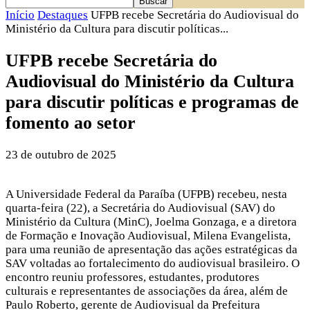
Início
Destaques
UFPB recebe Secretária do Audiovisual do
Ministério da Cultura para discutir políticas...
UFPB recebe Secretária do
Audiovisual do Ministério da Cultura
para discutir políticas e programas de
fomento ao setor
23 de outubro de 2025
A Universidade Federal da Paraíba (UFPB) recebeu, nesta
quarta-feira (22), a Secretária do Audiovisual (SAV) do
Ministério da Cultura (MinC), Joelma Gonzaga, e a diretora
de Formação e Inovação Audiovisual, Milena Evangelista,
para uma reunião de apresentação das ações estratégicas da
SAV voltadas ao fortalecimento do audiovisual brasileiro. O
encontro reuniu professores, estudantes, produtores
culturais e representantes de associações da área, além de
Paulo Roberto, gerente de Audiovisual da Prefeitura