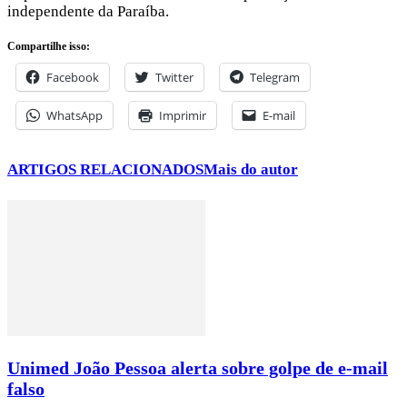
independente da Paraíba.
Compartilhe isso:
Facebook
Twitter
Telegram
WhatsApp
Imprimir
E-mail
ARTIGOS RELACIONADOS
Mais do autor
Unimed João Pessoa alerta sobre golpe de e-mail
falso