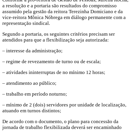
a resolução e a portaria são resultados do compromisso
assumido pela gestão da reitora Terezinha Domiciano e da
vice-reitora Mônica Nóbrega em diálogo permanente com a
representação sindical.
Segundo a portaria, os seguintes critérios precisam ser
atendidos para que a flexibilização seja autorizada:
– interesse da administração;
– regime de revezamento de turno ou de escala;
– atividades ininterruptas de no mínimo 12 horas;
– atendimento ao público;
– trabalho em período noturno;
– mínimo de 2 (dois) servidores por unidade de localização,
atuando em turnos distintos;
De acordo com o documento, o plano para concessão da
jornada de trabalho flexibilizada deverá ser encaminhado