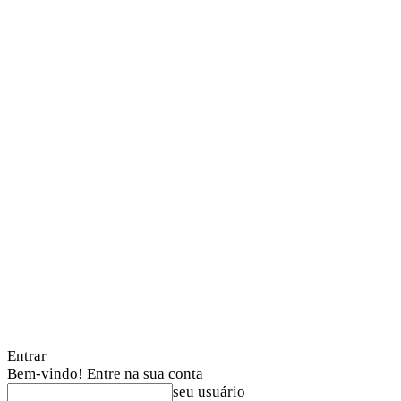
Entrar
Bem-vindo! Entre na sua conta
seu usuário