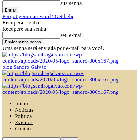
sua senha
Forgot your password? Get help
Recuperar senha
Recupere sua senha
seu e-mail
Uma senha será enviada por e-mail para você.
blog Sandro Galvão
Início
Notícias
Política
Eventos
Contato