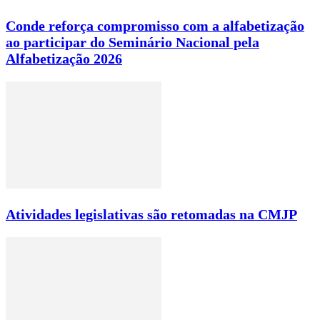
Conde reforça compromisso com a alfabetização
ao participar do Seminário Nacional pela
Alfabetização 2026
Atividades legislativas são retomadas na CMJP