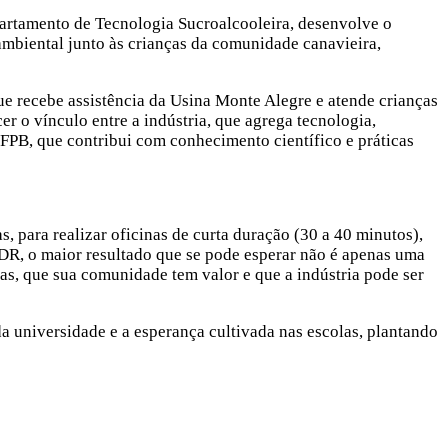
artamento de Tecnologia Sucroalcooleira, desenvolve o
mbiental junto às crianças da comunidade canavieira,
que recebe assistência da Usina Monte Alegre e atende crianças
er o vínculo entre a indústria, que agrega tecnologia,
FPB, que contribui com conhecimento científico e práticas
, para realizar oficinas de curta duração (30 a 40 minutos),
DR, o maior resultado que se pode esperar não é apenas uma
as, que sua comunidade tem valor e que a indústria pode ser
a universidade e a esperança cultivada nas escolas, plantando