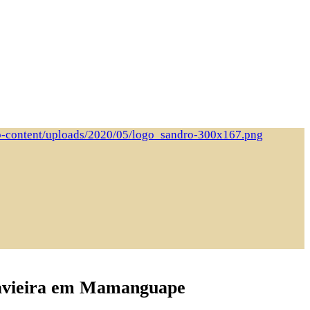
navieira em Mamanguape