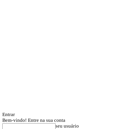
Entrar
Bem-vindo! Entre na sua conta
seu usuário