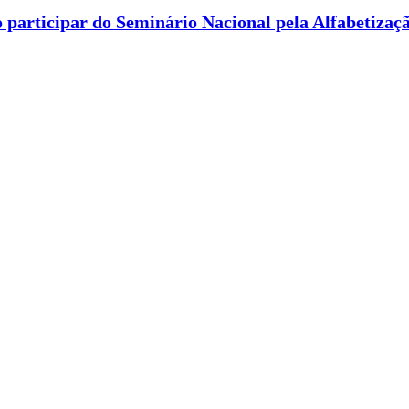
 participar do Seminário Nacional pela Alfabetizaç