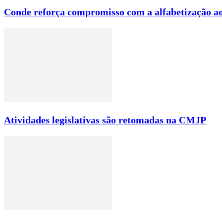
Conde reforça compromisso com a alfabetização ao
Atividades legislativas são retomadas na CMJP