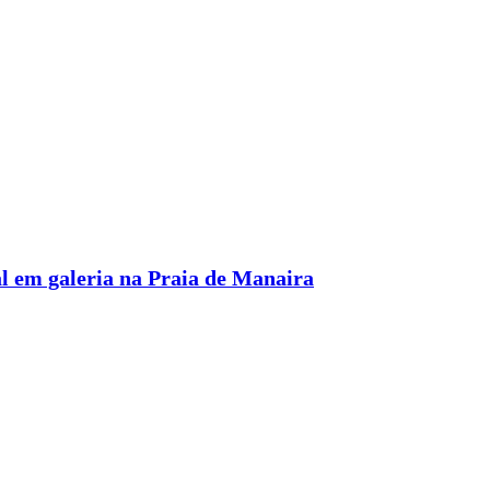
l em galeria na Praia de Manaira