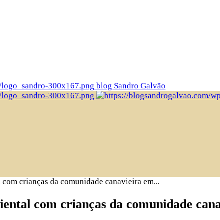
blog Sandro Galvão
com crianças da comunidade canavieira em...
ental com crianças da comunidade ca