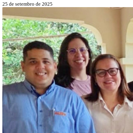
25 de setembro de 2025