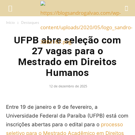
Início
Destaques
UFPB abre seleção com
27 vagas para o
Mestrado em Direitos
Humanos
12 de dezembro de 2025
Entre 19 de janeiro e 9 de fevereiro, a
Universidade Federal da Paraíba (UFPB) está com
inscrições abertas para o edital para o
processo
seletivo para o Mestrado Acadêmico em Direitos