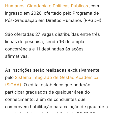
Humanos, Cidadania e Políticas Públicas
,com
ingresso em 2026, ofertado pelo Programa de
Pós-Graduação em Direitos Humanos (PPGDH).
São ofertadas 27 vagas distribuídas entre três
linhas de pesquisa, sendo 16 de ampla
concorrência e 11 destinadas às ações
afirmativas.
As inscrições serão realizadas exclusivamente
pelo
Sistema Integrado de Gestão Acadêmica
(SIGAA).
O edital estabelece que poderão
participar graduados de qualquer área do
conhecimento, além de concluintes que
comprovem habilitação para colação de grau até a