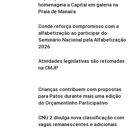
homenageia a Capital em galeria na
Praia de Manaira
Conde reforça compromisso com a
alfabetização ao participar do
Seminário Nacional pela Alfabetização
2026
Atividades legislativas são retomadas
na CMJP
Crianças contribuem com propostas
para Patos durante mais uma edição
do Orçamentinho Participativo
CNU 2 divulga nova classificação com
vagas remanescentes e adicionais