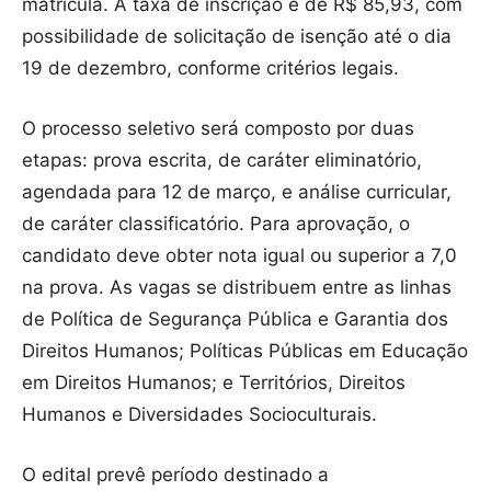
matrícula. A taxa de inscrição é de R$ 85,93, com
possibilidade de solicitação de isenção até o dia
19 de dezembro, conforme critérios legais.
O processo seletivo será composto por duas
etapas: prova escrita, de caráter eliminatório,
agendada para 12 de março, e análise curricular,
de caráter classificatório. Para aprovação, o
candidato deve obter nota igual ou superior a 7,0
na prova. As vagas se distribuem entre as linhas
de Política de Segurança Pública e Garantia dos
Direitos Humanos; Políticas Públicas em Educação
em Direitos Humanos; e Territórios, Direitos
Humanos e Diversidades Socioculturais.
O edital prevê período destinado a