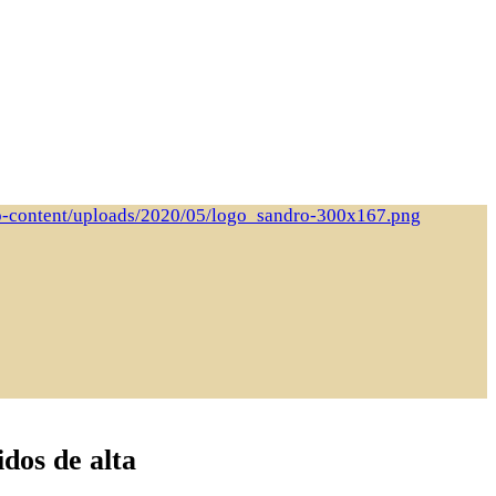
dos de alta