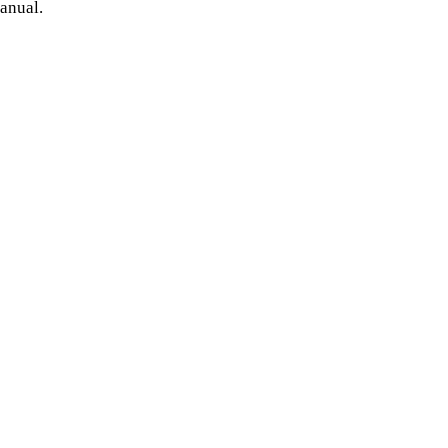
anual.