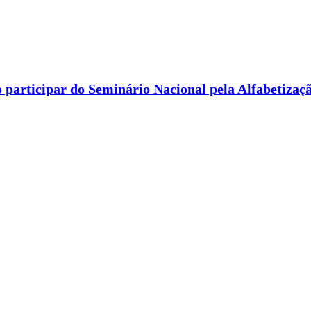
 participar do Seminário Nacional pela Alfabetizaç