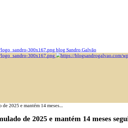
blog Sandro Galvão
o de 2025 e mantém 14 meses...
mulado de 2025 e mantém 14 meses segui