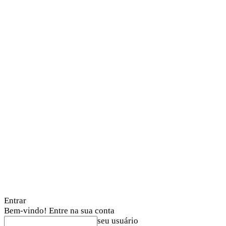
Entrar
Bem-vindo! Entre na sua conta
seu usuário