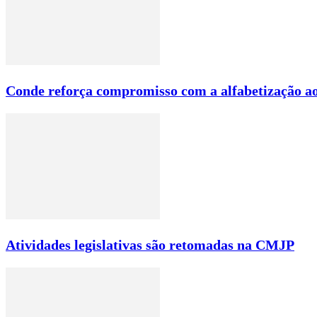
Conde reforça compromisso com a alfabetização ao
Atividades legislativas são retomadas na CMJP