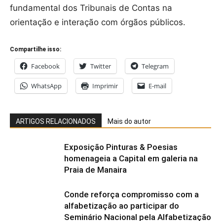
fundamental dos Tribunais de Contas na
orientação e interação com órgãos públicos.
Compartilhe isso:
Facebook
Twitter
Telegram
WhatsApp
Imprimir
E-mail
ARTIGOS RELACIONADOS
Mais do autor
Exposição Pinturas & Poesias
homenageia a Capital em galeria na
Praia de Manaira
Conde reforça compromisso com a
alfabetização ao participar do
Seminário Nacional pela Alfabetização