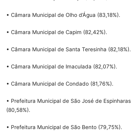
• Câmara Municipal de Olho d’Água (83,18%).
• Câmara Municipal de Capim (82,42%).
• Câmara Municipal de Santa Teresinha (82,18%).
• Câmara Municipal de Imaculada (82,07%).
• Câmara Municipal de Condado (81,76%).
• Prefeitura Municipal de São José de Espinharas
(80,58%).
• Prefeitura Municipal de São Bento (79,75%).