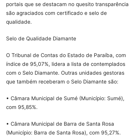
portais que se destacam no quesito transparência
são agraciados com certificado e selo de
qualidade.
Selo de Qualidade Diamante
O Tribunal de Contas do Estado de Paraíba, com
índice de 95,07%, lidera a lista de contemplados
com o Selo Diamante. Outras unidades gestoras
que também receberam o Selo Diamante são:
• Câmara Municipal de Sumé (Município: Sumé),
com 95,85%.
• Câmara Municipal de Barra de Santa Rosa
(Município: Barra de Santa Rosa), com 95,27%.