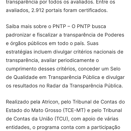
transparência por todos os avaliados. Entre os
avaliados, 2.912 portais foram certificados.
Saiba mais sobre o PNTP – O PNTP busca
padronizar e fiscalizar a transparência de Poderes
e órgãos públicos em todo o país. Suas
estratégias incluem divulgar critérios nacionais de
transparência, avaliar periodicamente o
cumprimento desses critérios, conceder um Selo
de Qualidade em Transparência Pública e divulgar
os resultados no Radar da Transparência Pública.
Realizado pela Atricon, pelo Tribunal de Contas do
Estado do Mato Grosso (TCE-MT) e pelo Tribunal
de Contas da União (TCU), com apoio de várias
entidades, o programa conta com a participação