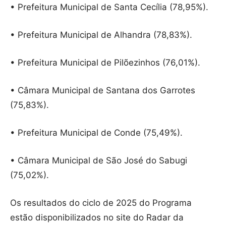
• Prefeitura Municipal de Santa Cecília (78,95%).
• Prefeitura Municipal de Alhandra (78,83%).
• Prefeitura Municipal de Pilõezinhos (76,01%).
• Câmara Municipal de Santana dos Garrotes
(75,83%).
• Prefeitura Municipal de Conde (75,49%).
• Câmara Municipal de São José do Sabugi
(75,02%).
Os resultados do ciclo de 2025 do Programa
estão disponibilizados no site do Radar da