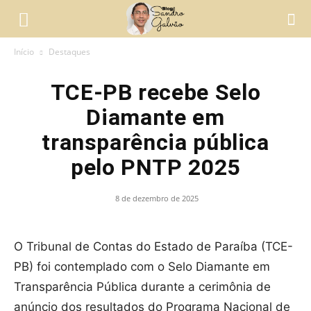
Início
Destaques
TCE-PB recebe Selo
Diamante em
transparência pública
pelo PNTP 2025
8 de dezembro de 2025
O Tribunal de Contas do Estado de Paraíba (TCE-
PB) foi contemplado com o Selo Diamante em
Transparência Pública durante a cerimônia de
anúncio dos resultados do Programa Nacional de