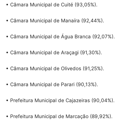
• Câmara Municipal de Cuité (93,05%).
• Câmara Municipal de Manaíra (92,44%).
• Câmara Municipal de Água Branca (92,07%).
• Câmara Municipal de Araçagi (91,30%).
• Câmara Municipal de Olivedos (91,25%).
• Câmara Municipal de Parari (90,13%).
• Prefeitura Municipal de Cajazeiras (90,04%).
• Prefeitura Municipal de Marcação (89,92%).