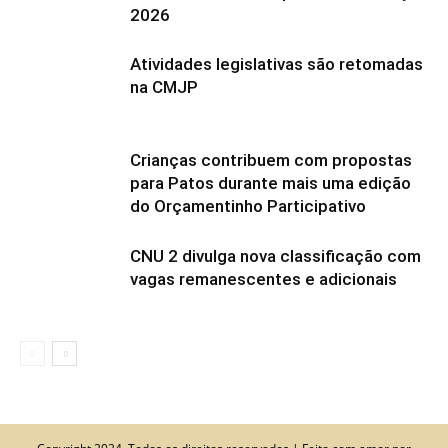
2026
Atividades legislativas são retomadas
na CMJP
Crianças contribuem com propostas
para Patos durante mais uma edição
do Orçamentinho Participativo
CNU 2 divulga nova classificação com
vagas remanescentes e adicionais