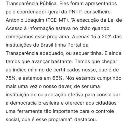
Transparência Pública. Eles foram apresentados
pelo coordenador-geral do PNTP, conselheiro
Antonio Joaquim (TCE-MT). “A execução da Lei de
Acesso à Informação estava no chão quando
começamos esse programa. Apenas 15 a 20% das
instituições do Brasil tinha Portal da
Transparência adequado, ou sequer tinha. E ainda
temos que avançar bastante. Temos que chegar
ao índice mínimo de certificados nosso, que é de
75%, e estamos em 66%. Nós estamos cumprindo
mais uma vez o nosso dever, de ser uma
instituição de colaboração efetiva para consolidar
a democracia brasileira e oferecer aos cidadãos
uma ferramenta tão importante para o controle
social, que é esse programa”, destacou.