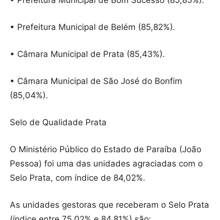
• Prefeitura Municipal de Bom Sucesso (85,85%).
• Prefeitura Municipal de Belém (85,82%).
• Câmara Municipal de Prata (85,43%).
• Câmara Municipal de São José do Bonfim
(85,04%).
Selo de Qualidade Prata
O Ministério Público do Estado de Paraíba (João
Pessoa) foi uma das unidades agraciadas com o
Selo Prata, com índice de 84,02%.
As unidades gestoras que receberam o Selo Prata
(índice entre 75,02% e 84,81%) são: