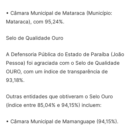
• Câmara Municipal de Mataraca (Município:
Mataraca), com 95,24%.
Selo de Qualidade Ouro
A Defensoria Pública do Estado de Paraíba (João
Pessoa) foi agraciada com o Selo de Qualidade
OURO, com um índice de transparência de
93,18%.
Outras entidades que obtiveram o Selo Ouro
(índice entre 85,04% e 94,15%) incluem:
• Câmara Municipal de Mamanguape (94,15%).