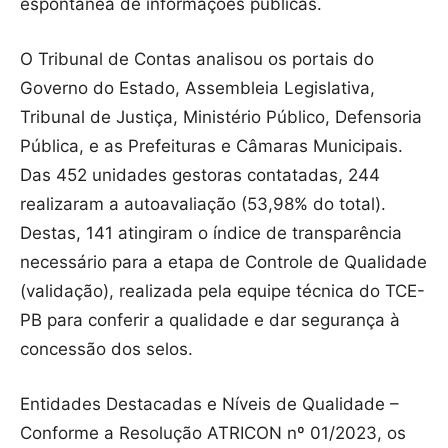
espontânea de informações públicas.
O Tribunal de Contas analisou os portais do
Governo do Estado, Assembleia Legislativa,
Tribunal de Justiça, Ministério Público, Defensoria
Pública, e as Prefeituras e Câmaras Municipais.
Das 452 unidades gestoras contatadas, 244
realizaram a autoavaliação (53,98% do total).
Destas, 141 atingiram o índice de transparência
necessário para a etapa de Controle de Qualidade
(validação), realizada pela equipe técnica do TCE-
PB para conferir a qualidade e dar segurança à
concessão dos selos.
Entidades Destacadas e Níveis de Qualidade –
Conforme a Resolução ATRICON nº 01/2023, os