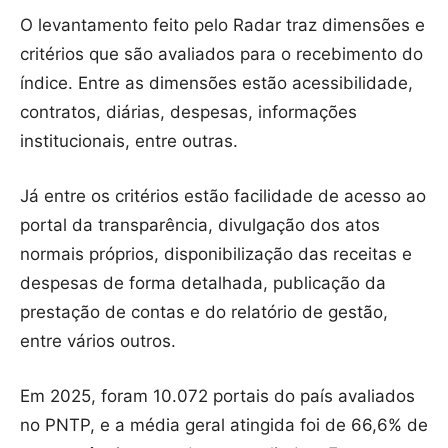
O levantamento feito pelo Radar traz dimensões e
critérios que são avaliados para o recebimento do
índice. Entre as dimensões estão acessibilidade,
contratos, diárias, despesas, informações
institucionais, entre outras.
Já entre os critérios estão facilidade de acesso ao
portal da transparência, divulgação dos atos
normais próprios, disponibilização das receitas e
despesas de forma detalhada, publicação da
prestação de contas e do relatório de gestão,
entre vários outros.
Em 2025, foram 10.072 portais do país avaliados
no PNTP, e a média geral atingida foi de 66,6% de