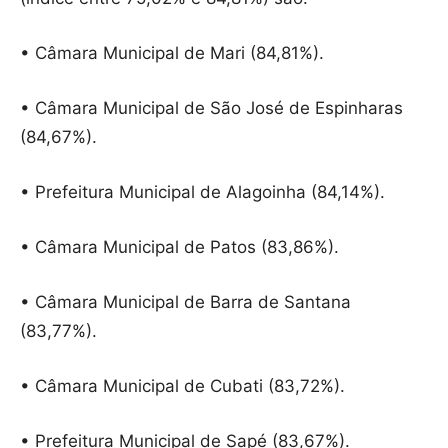
• Câmara Municipal de Mari (84,81%).
• Câmara Municipal de São José de Espinharas
(84,67%).
• Prefeitura Municipal de Alagoinha (84,14%).
• Câmara Municipal de Patos (83,86%).
• Câmara Municipal de Barra de Santana
(83,77%).
• Câmara Municipal de Cubati (83,72%).
• Prefeitura Municipal de Sapé (83,67%).