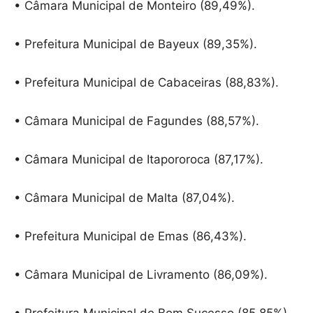
• Câmara Municipal de Monteiro (89,49%).
• Prefeitura Municipal de Bayeux (89,35%).
• Prefeitura Municipal de Cabaceiras (88,83%).
• Câmara Municipal de Fagundes (88,57%).
• Câmara Municipal de Itapororoca (87,17%).
• Câmara Municipal de Malta (87,04%).
• Prefeitura Municipal de Emas (86,43%).
• Câmara Municipal de Livramento (86,09%).