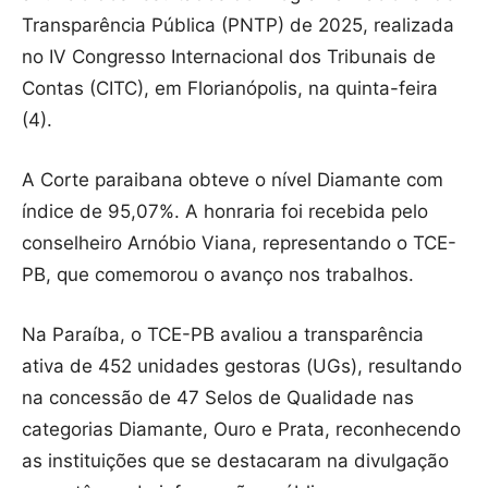
Transparência Pública (PNTP) de 2025, realizada
no IV Congresso Internacional dos Tribunais de
Contas (CITC), em Florianópolis, na quinta-feira
(4).
A Corte paraibana obteve o nível Diamante com
índice de 95,07%. A honraria foi recebida pelo
conselheiro Arnóbio Viana, representando o TCE-
PB, que comemorou o avanço nos trabalhos.
Na Paraíba, o TCE-PB avaliou a transparência
ativa de 452 unidades gestoras (UGs), resultando
na concessão de 47 Selos de Qualidade nas
categorias Diamante, Ouro e Prata, reconhecendo
as instituições que se destacaram na divulgação