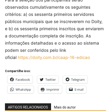
observados cumulativamente os seguintes
critérios: a) os sessenta primeiros servidores
públicos municipais que se inscreverem no Doity,
e b) os sessenta primeiros inscritos que enviarem
a documentação completa de inscrição. As
informações detalhadas e o acesso ao sistema
podem ser conferidos pelo link
oficial
https://doity.com.br/caap-16-edicao
Compartilhe isso:
Facebook
Twitter
Telegram
WhatsApp
Imprimir
E-mail
ARTIGOS RELACIONADOS
Mais do autor