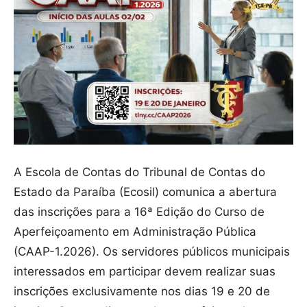
A Escola de Contas do Tribunal de Contas do
Estado da Paraíba (Ecosil) comunica a abertura
das inscrições para a 16ª Edição do Curso de
Aperfeiçoamento em Administração Pública
(CAAP-1.2026). Os servidores públicos municipais
interessados em participar devem realizar suas
inscrições exclusivamente nos dias 19 e 20 de