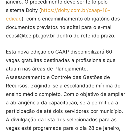
janeiro. O procedimento deve ser feito pelo
sistema Doity (
https://doity.com.br/caap-16-
edicao
), com o encaminhamento obrigatório dos
documentos previstos no edital para o e-mail
ecosil@tce.pb.gov.br dentro do referido prazo.
Esta nova edição do CAAP disponibilizará 60
vagas gratuitas destinadas a profissionais que
atuam nas áreas de Planejamento,
Assessoramento e Controle das Gestões de
Recursos, exigindo-se a escolaridade mínima do
ensino médio completo. Com o objetivo de ampliar
a abrangência da capacitação, será permitida a
participação de até dois servidores por município.
A divulgação da lista dos selecionados para as
vagas está programada para o dia 28 de janeiro,