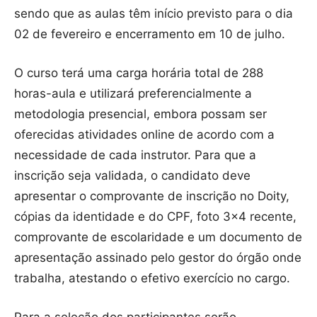
sendo que as aulas têm início previsto para o dia
02 de fevereiro e encerramento em 10 de julho.
O curso terá uma carga horária total de 288
horas-aula e utilizará preferencialmente a
metodologia presencial, embora possam ser
oferecidas atividades online de acordo com a
necessidade de cada instrutor. Para que a
inscrição seja validada, o candidato deve
apresentar o comprovante de inscrição no Doity,
cópias da identidade e do CPF, foto 3×4 recente,
comprovante de escolaridade e um documento de
apresentação assinado pelo gestor do órgão onde
trabalha, atestando o efetivo exercício no cargo.
Para a seleção dos participantes serão