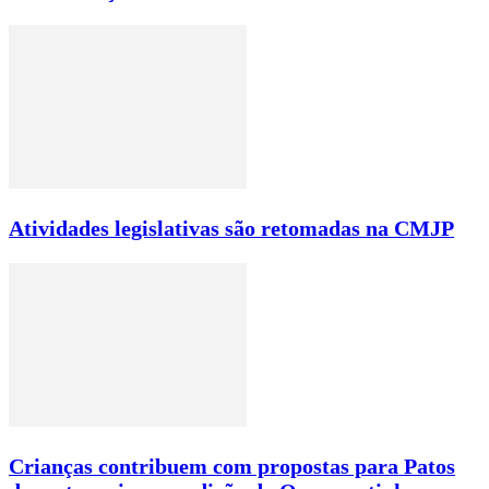
Atividades legislativas são retomadas na CMJP
Crianças contribuem com propostas para Patos