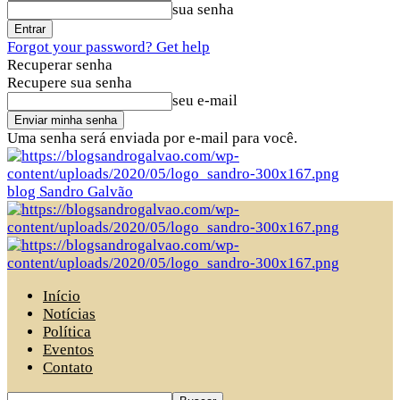
sua senha
Forgot your password? Get help
Recuperar senha
Recupere sua senha
seu e-mail
Uma senha será enviada por e-mail para você.
blog Sandro Galvão
Início
Notícias
Política
Eventos
Contato