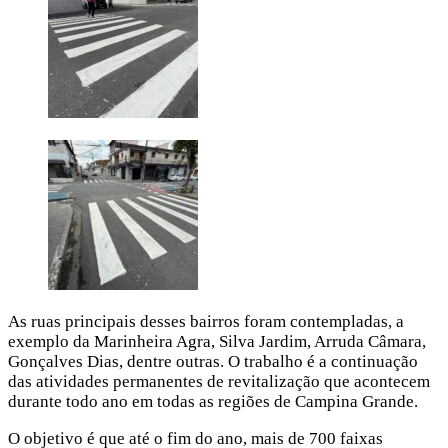
As ruas principais desses bairros foram contempladas, a
exemplo da Marinheira Agra, Silva Jardim, Arruda Câmara,
Gonçalves Dias, dentre outras. O trabalho é a continuação
das atividades permanentes de revitalização que acontecem
durante todo ano em todas as regiões de Campina Grande.
O objetivo é que até o fim do ano, mais de 700 faixas