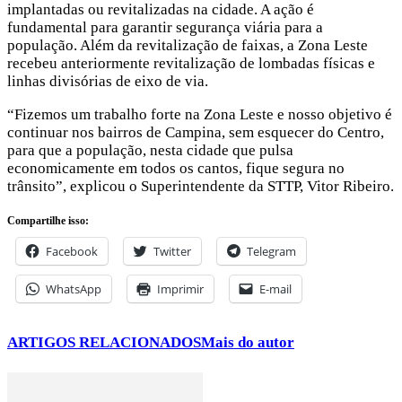
implantadas ou revitalizadas na cidade. A ação é
fundamental para garantir segurança viária para a
população. Além da revitalização de faixas, a Zona Leste
recebeu anteriormente revitalização de lombadas físicas e
linhas divisórias de eixo de via.
“Fizemos um trabalho forte na Zona Leste e nosso objetivo é
continuar nos bairros de Campina, sem esquecer do Centro,
para que a população, nesta cidade que pulsa
economicamente em todos os cantos, fique segura no
trânsito”, explicou o Superintendente da STTP, Vitor Ribeiro.
Compartilhe isso:
Facebook
Twitter
Telegram
WhatsApp
Imprimir
E-mail
ARTIGOS RELACIONADOS
Mais do autor