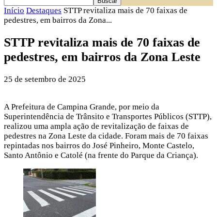
Início
Destaques
STTP revitaliza mais de 70 faixas de
pedestres, em bairros da Zona...
STTP revitaliza mais de 70 faixas de
pedestres, em bairros da Zona Leste
25 de setembro de 2025
A Prefeitura de Campina Grande, por meio da
Superintendência de Trânsito e Transportes Públicos (STTP),
realizou uma ampla ação de revitalização de faixas de
pedestres na Zona Leste da cidade. Foram mais de 70 faixas
repintadas nos bairros do José Pinheiro, Monte Castelo,
Santo Antônio e Catolé (na frente do Parque da Criança).