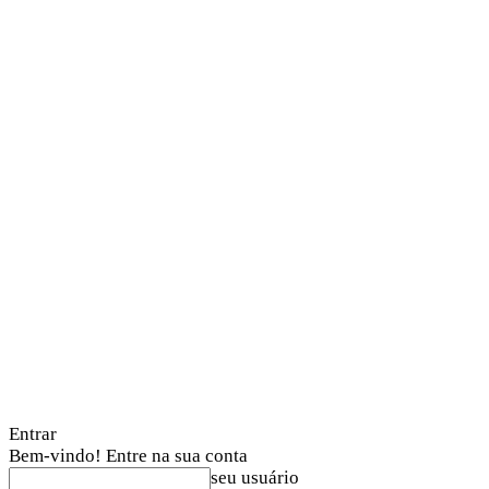
Entrar
Bem-vindo! Entre na sua conta
seu usuário