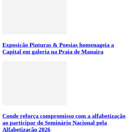
Exposição Pinturas & Poesias homenageia a
Capital em galeria na Praia de Manaira
Conde reforça compromisso com a alfabetização
ao participar do Seminário Nacional pela
Alfabetização 2026