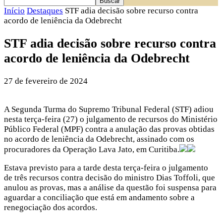
Início
Destaques
STF adia decisão sobre recurso contra
acordo de leniência da Odebrecht
STF adia decisão sobre recurso contra
acordo de leniência da Odebrecht
27 de fevereiro de 2024
A Segunda Turma do Supremo Tribunal Federal (STF) adiou
nesta terça-feira (27) o julgamento de recursos do Ministério
Público Federal (MPF) contra a anulação das provas obtidas
no acordo de leniência da Odebrecht, assinado com os
procuradores da Operação Lava Jato, em Curitiba.
Estava previsto para a tarde desta terça-feira o julgamento
de três recursos contra decisão do ministro Dias Toffoli, que
anulou as provas, mas a análise da questão foi suspensa para
aguardar a conciliação que está em andamento sobre a
renegociação dos acordos.