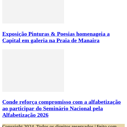
Exposição Pinturas & Poesias homenageia a
Capital em galeria na Praia de Manaira
Conde reforça compromisso com a alfabetização
ao participar do Seminário Nacional pela
Alfabetização 2026
Copyright 2024, Todos os direitos reservados | Feito com