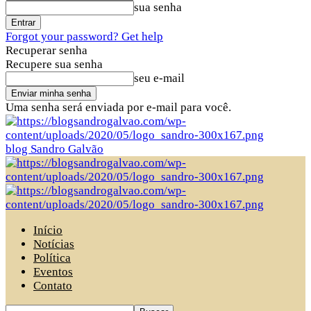
sua senha
Forgot your password? Get help
Recuperar senha
Recupere sua senha
seu e-mail
Uma senha será enviada por e-mail para você.
blog Sandro Galvão
Início
Notícias
Política
Eventos
Contato