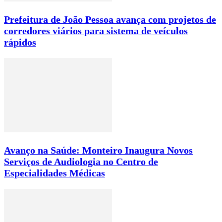
Prefeitura de João Pessoa avança com projetos de
corredores viários para sistema de veículos
rápidos
Avanço na Saúde: Monteiro Inaugura Novos
Serviços de Audiologia no Centro de
Especialidades Médicas