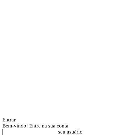
Entrar
Bem-vindo! Entre na sua conta
seu usuário