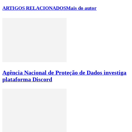
ARTIGOS RELACIONADOS
Mais do autor
Agência Nacional de Proteção de Dados investiga
plataforma Discord