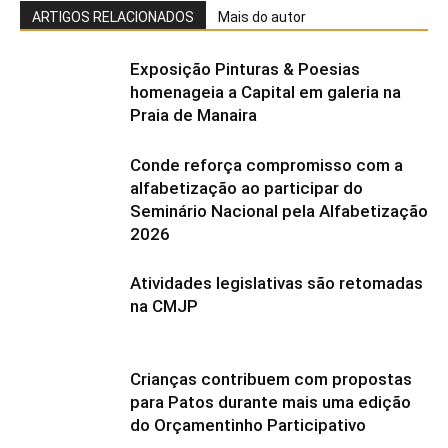
ARTIGOS RELACIONADOS
Mais do autor
Exposição Pinturas & Poesias
homenageia a Capital em galeria na
Praia de Manaira
Conde reforça compromisso com a
alfabetização ao participar do
Seminário Nacional pela Alfabetização
2026
Atividades legislativas são retomadas
na CMJP
Crianças contribuem com propostas
para Patos durante mais uma edição
do Orçamentinho Participativo