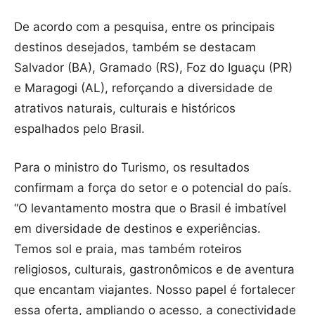
De acordo com a pesquisa, entre os principais
destinos desejados, também se destacam
Salvador (BA), Gramado (RS), Foz do Iguaçu (PR)
e Maragogi (AL), reforçando a diversidade de
atrativos naturais, culturais e históricos
espalhados pelo Brasil.
Para o ministro do Turismo, os resultados
confirmam a força do setor e o potencial do país.
“O levantamento mostra que o Brasil é imbatível
em diversidade de destinos e experiências.
Temos sol e praia, mas também roteiros
religiosos, culturais, gastronômicos e de aventura
que encantam viajantes. Nosso papel é fortalecer
essa oferta, ampliando o acesso, a conectividade