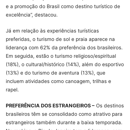
e a promoção do Brasil como destino turístico de
excelência”, destacou.
Já em relação às experiências turísticas
preferidas, o turismo de sol e praia aparece na
liderança com 62% da preferência dos brasileiros.
Em seguida, estão o turismo religioso/espiritual
(18%), o cultural/histórico (14%), além do esportivo
(13%) e do turismo de aventura (13%), que
incluem atividades como canoagem, trilhas e
rapel.
PREFERÊNCIA DOS ESTRANGEIROS –
Os destinos
brasileiros têm se consolidado como atrativo para
estrangeiros também durante a baixa temporada.