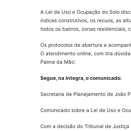
A Lei de Uso e Ocupação do Solo disc
índices construtivos, os recuos, as al
todos os bairros, zonas residenciais, 
Os protocolos de abertura e acompanh
O atendimento online, com tira dúvida
Palma da Mão’.
Segue, na íntegra, o comunicado:
Secretaria de Planejamento de João 
Comunicado sobre a Lei de Uso e Oc
Com a decisão do Tribunal de Justiça