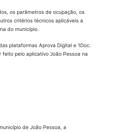
dos, os parâmetros de ocupação, os
ros critérios técnicos aplicáveis a
ana do município.
as plataformas Aprova Digital e 1Doc.
feito pelo aplicativo ‘João Pessoa na
município de João Pessoa, a