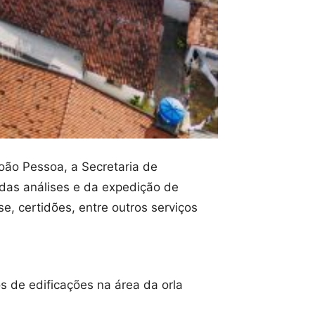
oão Pessoa, a Secretaria de
 das análises e da expedição de
e, certidões, entre outros serviços
 de edificações na área da orla