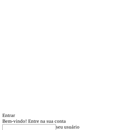
Entrar
Bem-vindo! Entre na sua conta
seu usuário