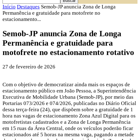
Início
Destaques
Semob-JP anuncia Zona de Longa
Permanência e gratuidade para motofrete no
estacionamento...
Semob-JP anuncia Zona de Longa
Permanência e gratuidade para
motofrete no estacionamento rotativo
27 de fevereiro de 2026
Com o objetivo de democratizar ainda mais os espaços de
estacionamento público em João Pessoa, a Superintendência
Executiva de Mobilidade Urbana (Semob-JP), por meio das
Portarias 073/2026 e 074/2026, publicadas no Diário Oficial
dessa terça-feira (24), que dispõem sobre a gratuidade de 1
hora nas vagas de estacionamento Zona Azul Digital para os
motofretistas cadastrados e a Zona de Longa Permanência
em 15 ruas da Área Central, onde os veículos poderão ficar
estacionados até 5 horas na mesma vaga, pagando a metade