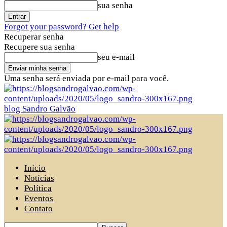
sua senha
Forgot your password? Get help
Recuperar senha
Recupere sua senha
seu e-mail
Uma senha será enviada por e-mail para você.
blog Sandro Galvão
Início
Notícias
Política
Eventos
Contato