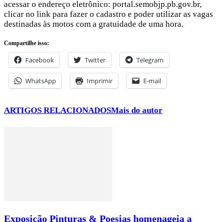
acessar o endereço eletrônico: portal.semobjp.pb.gov.br,
clicar no link para fazer o cadastro e poder utilizar as vagas
destinadas às motos com a gratuidade de uma hora.
Compartilhe isso:
Facebook
Twitter
Telegram
WhatsApp
Imprimir
E-mail
ARTIGOS RELACIONADOS
Mais do autor
Exposição Pinturas & Poesias homenageia a