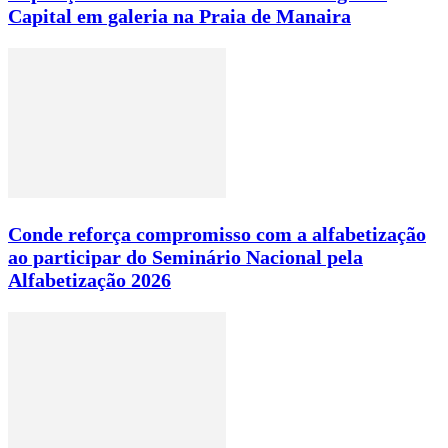
Capital em galeria na Praia de Manaira
Conde reforça compromisso com a alfabetização
ao participar do Seminário Nacional pela
Alfabetização 2026