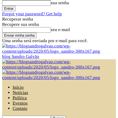
sua senha
Forgot your password? Get help
Recuperar senha
Recupere sua senha
seu e-mail
Uma senha será enviada por e-mail para você.
blog Sandro Galvão
Início
Notícias
Política
Eventos
Contato