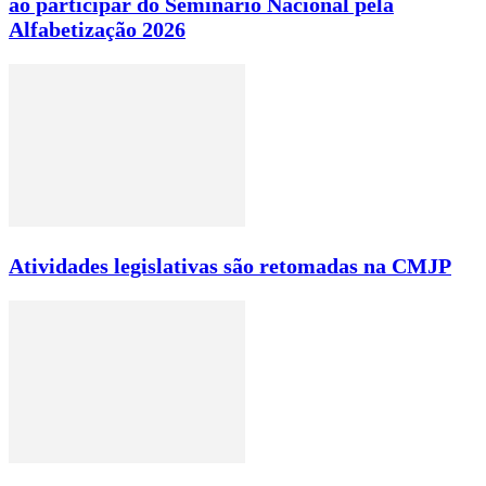
ao participar do Seminário Nacional pela
Alfabetização 2026
Atividades legislativas são retomadas na CMJP