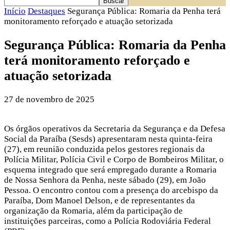
Início
Destaques
Segurança Pública: Romaria da Penha terá
monitoramento reforçado e atuação setorizada
Segurança Pública: Romaria da Penha
terá monitoramento reforçado e
atuação setorizada
27 de novembro de 2025
Os órgãos operativos da Secretaria da Segurança e da Defesa
Social da Paraíba (Sesds) apresentaram nesta quinta-feira
(27), em reunião conduzida pelos gestores regionais da
Polícia Militar, Polícia Civil e Corpo de Bombeiros Militar, o
esquema integrado que será empregado durante a Romaria
de Nossa Senhora da Penha, neste sábado (29), em João
Pessoa. O encontro contou com a presença do arcebispo da
Paraíba, Dom Manoel Delson, e de representantes da
organização da Romaria, além da participação de
instituições parceiras, como a Polícia Rodoviária Federal