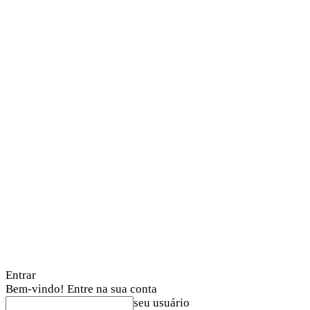
Entrar
Bem-vindo! Entre na sua conta
seu usuário