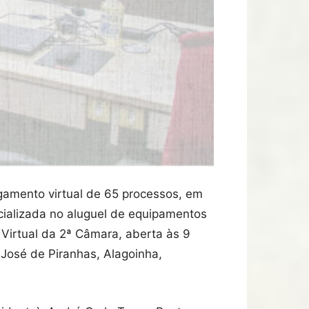
lgamento virtual de 65 processos, em
ializada no aluguel de equipamentos
Virtual da 2ª Câmara, aberta às 9
José de Piranhas, Alagoinha,