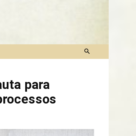
uta para
 processos