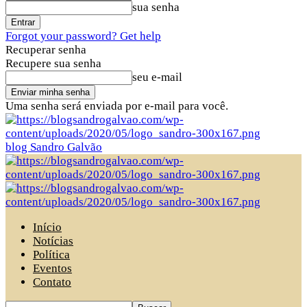
sua senha
Forgot your password? Get help
Recuperar senha
Recupere sua senha
seu e-mail
Uma senha será enviada por e-mail para você.
blog Sandro Galvão
Início
Notícias
Política
Eventos
Contato