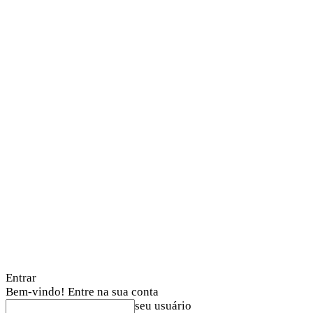
Entrar
Bem-vindo! Entre na sua conta
seu usuário