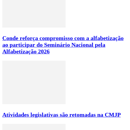
Conde reforça compromisso com a alfabetização
ao participar do Seminário Nacional pela
Alfabetização 2026
Atividades legislativas são retomadas na CMJP