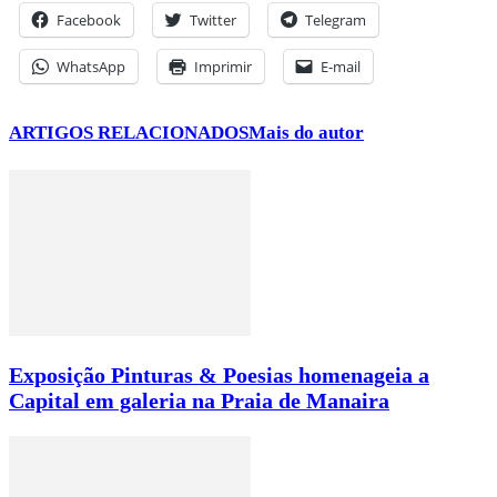
Facebook
Twitter
Telegram
WhatsApp
Imprimir
E-mail
ARTIGOS RELACIONADOS
Mais do autor
Exposição Pinturas & Poesias homenageia a
Capital em galeria na Praia de Manaira