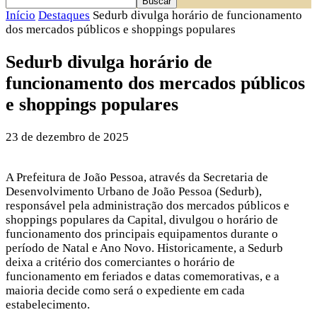
Início
Destaques
Sedurb divulga horário de funcionamento
dos mercados públicos e shoppings populares
Sedurb divulga horário de
funcionamento dos mercados públicos
e shoppings populares
23 de dezembro de 2025
A Prefeitura de João Pessoa, através da Secretaria de
Desenvolvimento Urbano de João Pessoa (Sedurb),
responsável pela administração dos mercados públicos e
shoppings populares da Capital, divulgou o horário de
funcionamento dos principais equipamentos durante o
período de Natal e Ano Novo. Historicamente, a Sedurb
deixa a critério dos comerciantes o horário de
funcionamento em feriados e datas comemorativas, e a
maioria decide como será o expediente em cada
estabelecimento.