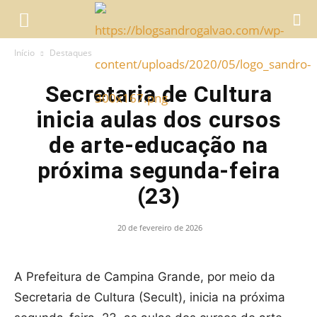
Início
Destaques
Secretaria de Cultura
inicia aulas dos cursos
de arte-educação na
próxima segunda-feira
(23)
20 de fevereiro de 2026
A Prefeitura de Campina Grande, por meio da
Secretaria de Cultura (Secult), inicia na próxima