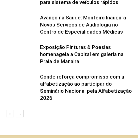
para sistema de veículos rápidos
Avanço na Saúde: Monteiro Inaugura
Novos Serviços de Audiologia no
Centro de Especialidades Médicas
Exposição Pinturas & Poesias
homenageia a Capital em galeria na
Praia de Manaira
Conde reforça compromisso com a
alfabetização ao participar do
Seminário Nacional pela Alfabetização
2026