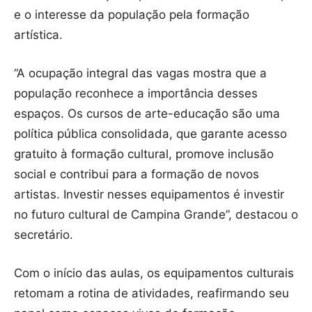
e o interesse da população pela formação
artística.
“A ocupação integral das vagas mostra que a
população reconhece a importância desses
espaços. Os cursos de arte-educação são uma
política pública consolidada, que garante acesso
gratuito à formação cultural, promove inclusão
social e contribui para a formação de novos
artistas. Investir nesses equipamentos é investir
no futuro cultural de Campina Grande”, destacou o
secretário.
Com o início das aulas, os equipamentos culturais
retomam a rotina de atividades, reafirmando seu