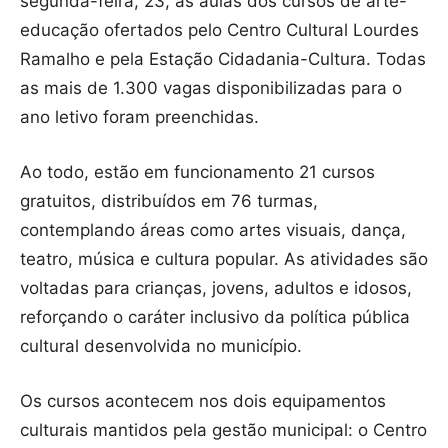
segunda-feira, 23, as aulas dos cursos de arte-
educação ofertados pelo Centro Cultural Lourdes
Ramalho e pela Estação Cidadania-Cultura. Todas
as mais de 1.300 vagas disponibilizadas para o
ano letivo foram preenchidas.
Ao todo, estão em funcionamento 21 cursos
gratuitos, distribuídos em 76 turmas,
contemplando áreas como artes visuais, dança,
teatro, música e cultura popular. As atividades são
voltadas para crianças, jovens, adultos e idosos,
reforçando o caráter inclusivo da política pública
cultural desenvolvida no município.
Os cursos acontecem nos dois equipamentos
culturais mantidos pela gestão municipal: o Centro