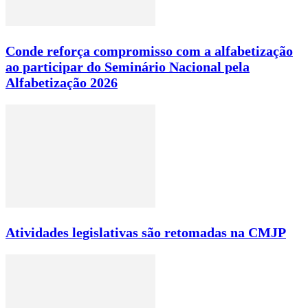
Conde reforça compromisso com a alfabetização
ao participar do Seminário Nacional pela
Alfabetização 2026
Atividades legislativas são retomadas na CMJP