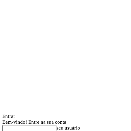
Entrar
Bem-vindo! Entre na sua conta
seu usuário