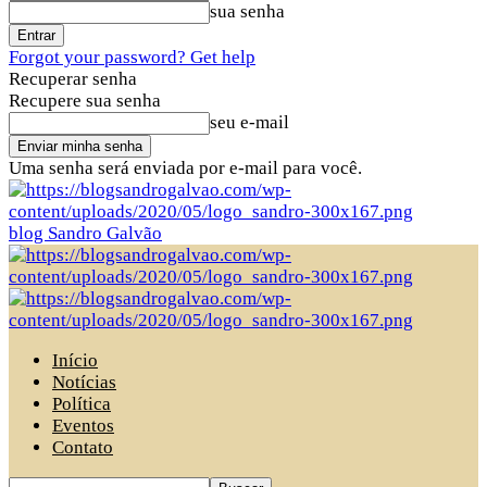
sua senha
Forgot your password? Get help
Recuperar senha
Recupere sua senha
seu e-mail
Uma senha será enviada por e-mail para você.
blog Sandro Galvão
Início
Notícias
Política
Eventos
Contato