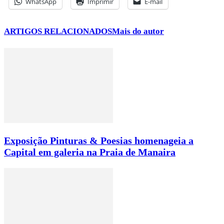
WhatsApp
Imprimir
E-mail
ARTIGOS RELACIONADOS
Mais do autor
Exposição Pinturas & Poesias homenageia a
Capital em galeria na Praia de Manaira