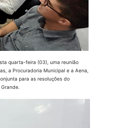
sta quarta-feira (03), uma reunião
as, a Procuradoria Municipal e a Aena,
onjunta para as resoluções do
 Grande.