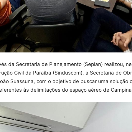
és da Secretaria de Planejamento (Seplan) realizou, ne
rução Civil da Paraíba (Sinduscom), a Secretaria de Obr
oão Suassuna, com o objetivo de buscar uma solução c
ferentes às delimitações do espaço aéreo de Campina