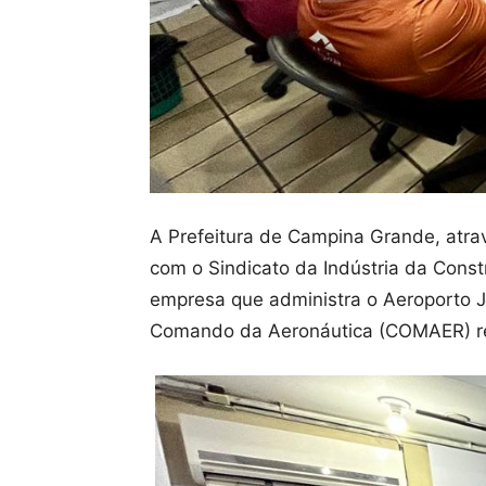
A Prefeitura de Campina Grande, atrav
com o Sindicato da Indústria da Const
empresa que administra o Aeroporto J
Comando da Aeronáutica (COMAER) re