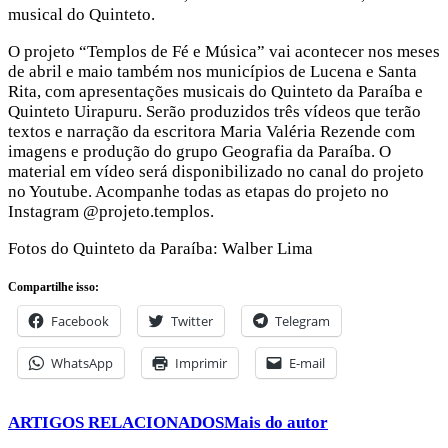
musical do Quinteto.
O projeto “Templos de Fé e Música” vai acontecer nos meses
de abril e maio também nos municípios de Lucena e Santa
Rita, com apresentações musicais do Quinteto da Paraíba e
Quinteto Uirapuru. Serão produzidos três vídeos que terão
textos e narração da escritora Maria Valéria Rezende com
imagens e produção do grupo Geografia da Paraíba. O
material em vídeo será disponibilizado no canal do projeto
no Youtube. Acompanhe todas as etapas do projeto no
Instagram @projeto.templos.
Fotos do Quinteto da Paraíba: Walber Lima
Compartilhe isso:
Facebook
Twitter
Telegram
WhatsApp
Imprimir
E-mail
ARTIGOS RELACIONADOS
Mais do autor