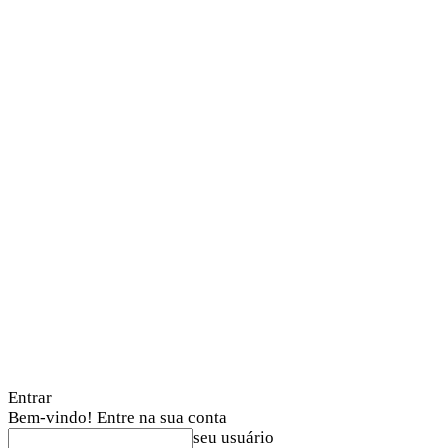
Entrar
Bem-vindo! Entre na sua conta
seu usuário