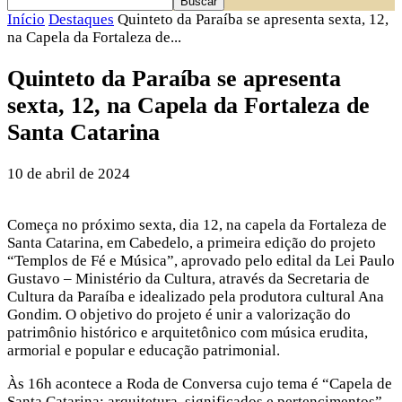
Início
Destaques
Quinteto da Paraíba se apresenta sexta, 12,
na Capela da Fortaleza de...
Quinteto da Paraíba se apresenta
sexta, 12, na Capela da Fortaleza de
Santa Catarina
10 de abril de 2024
Começa no próximo sexta, dia 12, na capela da Fortaleza de
Santa Catarina, em Cabedelo, a primeira edição do projeto
“Templos de Fé e Música”, aprovado pelo edital da Lei Paulo
Gustavo – Ministério da Cultura, através da Secretaria de
Cultura da Paraíba e idealizado pela produtora cultural Ana
Gondim. O objetivo do projeto é unir a valorização do
patrimônio histórico e arquitetônico com música erudita,
armorial e popular e educação patrimonial.
Às 16h acontece a Roda de Conversa cujo tema é “Capela de
Santa Catarina: arquitetura, significados e pertencimentos”