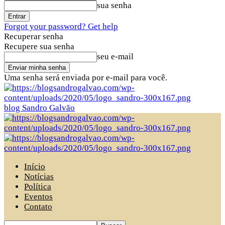
sua senha
Forgot your password? Get help
Recuperar senha
Recupere sua senha
seu e-mail
Uma senha será enviada por e-mail para você.
blog Sandro Galvão
Início
Notícias
Política
Eventos
Contato