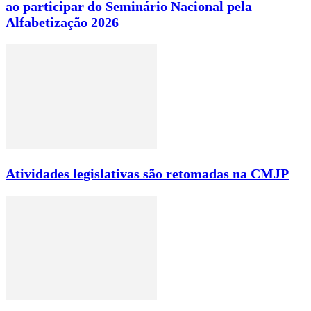
ao participar do Seminário Nacional pela
Alfabetização 2026
Atividades legislativas são retomadas na CMJP