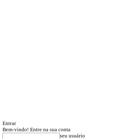
Entrar
Bem-vindo! Entre na sua conta
seu usuário