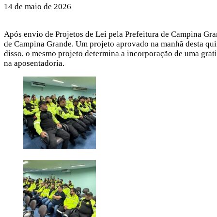
14 de maio de 2026
Após envio de Projetos de Lei pela Prefeitura de Campina Gr
de Campina Grande. Um projeto aprovado na manhã desta quinta
disso, o mesmo projeto determina a incorporação de uma gratif
na aposentadoria.