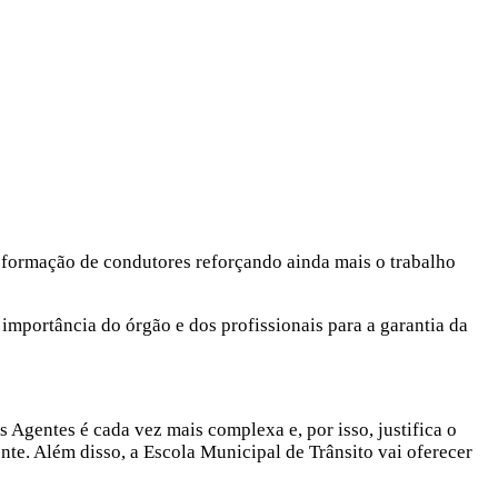
 e formação de condutores reforçando ainda mais o trabalho
importância do órgão e dos profissionais para a garantia da
 Agentes é cada vez mais complexa e, por isso, justifica o
ente. Além disso, a Escola Municipal de Trânsito vai oferecer