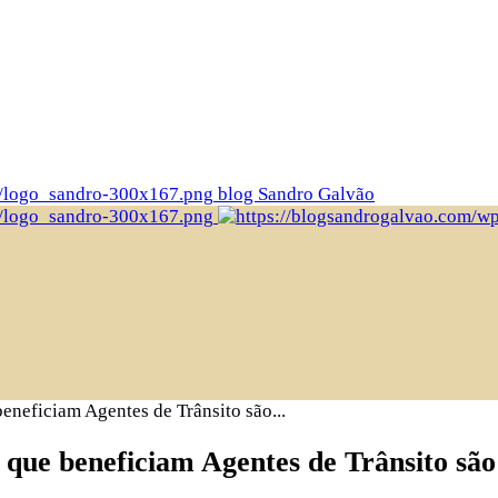
blog Sandro Galvão
beneficiam Agentes de Trânsito são...
ra que beneficiam Agentes de Trânsito 