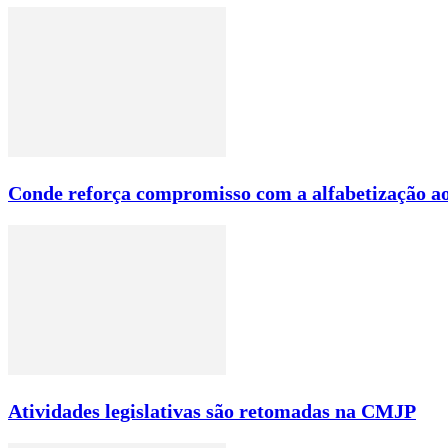
Conde reforça compromisso com a alfabetização ao
Atividades legislativas são retomadas na CMJP