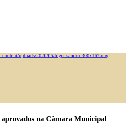
são aprovados na Câmara Municipal