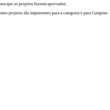
para que os projetos fossem aprovados.
emos projetos tão importantes para a categoria e para Campina