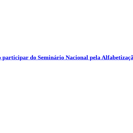
 participar do Seminário Nacional pela Alfabetizaç