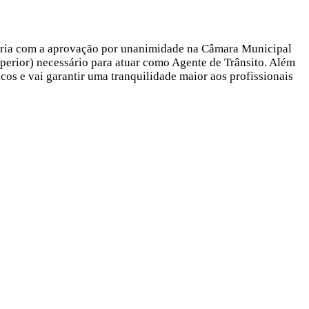
itória com a aprovação por unanimidade na Câmara Municipal
perior) necessário para atuar como Agente de Trânsito. Além
cos e vai garantir uma tranquilidade maior aos profissionais