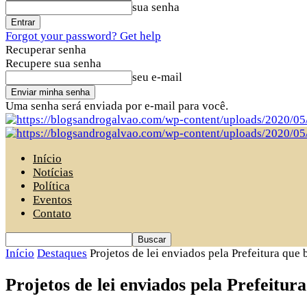
sua senha
Forgot your password? Get help
Recuperar senha
Recupere sua senha
seu e-mail
Uma senha será enviada por e-mail para você.
Início
Notícias
Política
Eventos
Contato
Início
Destaques
Projetos de lei enviados pela Prefeitura que 
Projetos de lei enviados pela Prefeitu