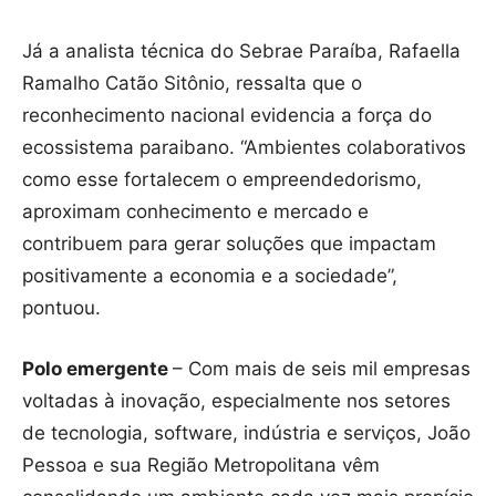
Já a analista técnica do Sebrae Paraíba, Rafaella
Ramalho Catão Sitônio, ressalta que o
reconhecimento nacional evidencia a força do
ecossistema paraibano. “Ambientes colaborativos
como esse fortalecem o empreendedorismo,
aproximam conhecimento e mercado e
contribuem para gerar soluções que impactam
positivamente a economia e a sociedade”,
pontuou.
Polo emergente
– Com mais de seis mil empresas
voltadas à inovação, especialmente nos setores
de tecnologia, software, indústria e serviços, João
Pessoa e sua Região Metropolitana vêm