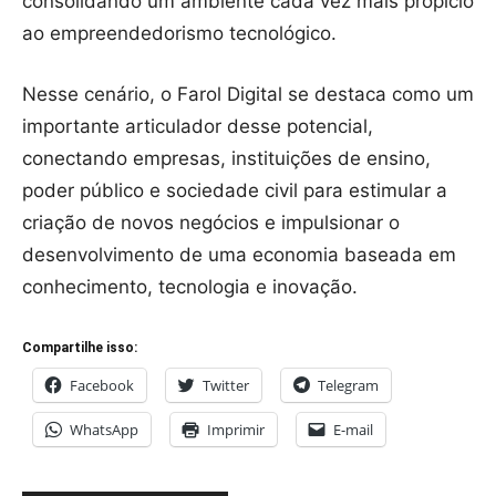
consolidando um ambiente cada vez mais propício
ao empreendedorismo tecnológico.
Nesse cenário, o Farol Digital se destaca como um
importante articulador desse potencial,
conectando empresas, instituições de ensino,
poder público e sociedade civil para estimular a
criação de novos negócios e impulsionar o
desenvolvimento de uma economia baseada em
conhecimento, tecnologia e inovação.
Compartilhe isso:
Facebook
Twitter
Telegram
WhatsApp
Imprimir
E-mail