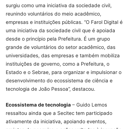
surgiu como uma iniciativa da sociedade civil,
reunindo voluntários do meio acadêmico,
empresas e instituições públicas. “O Farol Digital é
uma iniciativa da sociedade civil que é apoiada
desde o princípio pela Prefeitura. É um grupo
grande de voluntários do setor acadêmico, das
universidades, das empresas e também mobiliza
instituições de governo, como a Prefeitura, o
Estado e o Sebrae, para organizar e impulsionar o
desenvolvimento do ecossistema de ciência e
tecnologia de João Pessoa”, destacou.
Ecossistema de tecnologia
– Guido Lemos
ressaltou ainda que a Secitec tem participado
ativamente da iniciativa, apoiando eventos,