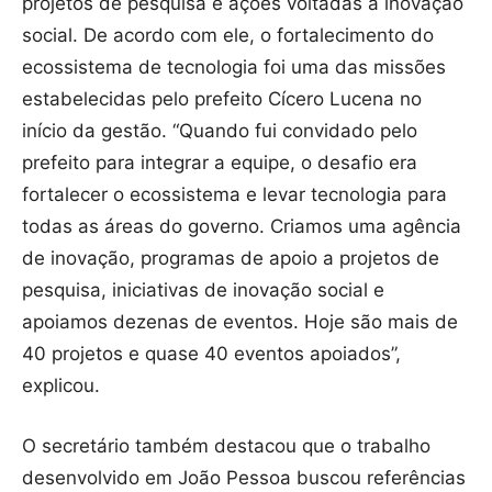
projetos de pesquisa e ações voltadas à inovação
social. De acordo com ele, o fortalecimento do
ecossistema de tecnologia foi uma das missões
estabelecidas pelo prefeito Cícero Lucena no
início da gestão. “Quando fui convidado pelo
prefeito para integrar a equipe, o desafio era
fortalecer o ecossistema e levar tecnologia para
todas as áreas do governo. Criamos uma agência
de inovação, programas de apoio a projetos de
pesquisa, iniciativas de inovação social e
apoiamos dezenas de eventos. Hoje são mais de
40 projetos e quase 40 eventos apoiados”,
explicou.
O secretário também destacou que o trabalho
desenvolvido em João Pessoa buscou referências