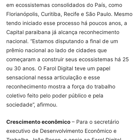
em ecossistemas consolidados do País, como
Florianópolis, Curitiba, Recife e São Paulo. Mesmo
tendo iniciado esse processo há poucos anos, a
Capital paraibana já alcança reconhecimento
nacional. “Estamos disputando a final de um
prêmio nacional ao lado de cidades que
começaram a construir seus ecossistemas há 25
ou 30 anos. O Farol Digital teve um papel
sensacional nessa articulação e esse
reconhecimento mostra a força do trabalho
coletivo feito pelo poder público e pela
sociedade”, afirmou.
Crescimento econômico
– Para o secretário
executivo de Desenvolvimento Econômico e
Trabalho, João Bosco, o apoio ao Farol Digital