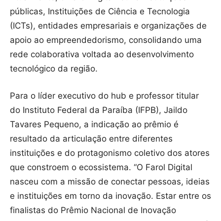
públicas, Instituições de Ciência e Tecnologia
(ICTs), entidades empresariais e organizações de
apoio ao empreendedorismo, consolidando uma
rede colaborativa voltada ao desenvolvimento
tecnológico da região.
Para o líder executivo do hub e professor titular
do Instituto Federal da Paraíba (IFPB), Jaildo
Tavares Pequeno, a indicação ao prêmio é
resultado da articulação entre diferentes
instituições e do protagonismo coletivo dos atores
que constroem o ecossistema. “O Farol Digital
nasceu com a missão de conectar pessoas, ideias
e instituições em torno da inovação. Estar entre os
finalistas do Prêmio Nacional de Inovação