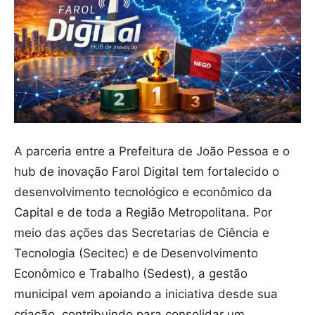
A parceria entre a Prefeitura de João Pessoa e o
hub de inovação Farol Digital tem fortalecido o
desenvolvimento tecnológico e econômico da
Capital e de toda a Região Metropolitana. Por
meio das ações das Secretarias de Ciência e
Tecnologia (Secitec) e de Desenvolvimento
Econômico e Trabalho (Sedest), a gestão
municipal vem apoiando a iniciativa desde sua
criação, contribuindo para consolidar um