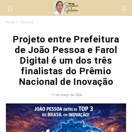
Início
Eventos
Projeto entre Prefeitura
de João Pessoa e Farol
Digital é um dos três
finalistas do Prêmio
Nacional de Inovação
11 de março de 2026