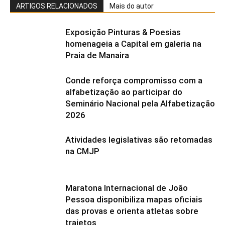
ARTIGOS RELACIONADOS
Mais do autor
Exposição Pinturas & Poesias
homenageia a Capital em galeria na
Praia de Manaira
Conde reforça compromisso com a
alfabetização ao participar do
Seminário Nacional pela Alfabetização
2026
Atividades legislativas são retomadas
na CMJP
Maratona Internacional de João
Pessoa disponibiliza mapas oficiais
das provas e orienta atletas sobre
trajetos