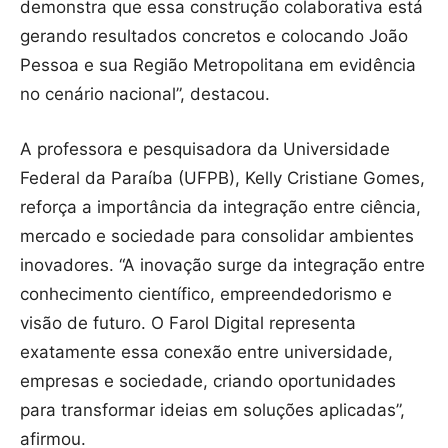
demonstra que essa construção colaborativa está
gerando resultados concretos e colocando João
Pessoa e sua Região Metropolitana em evidência
no cenário nacional”, destacou.
A professora e pesquisadora da Universidade
Federal da Paraíba (UFPB), Kelly Cristiane Gomes,
reforça a importância da integração entre ciência,
mercado e sociedade para consolidar ambientes
inovadores. “A inovação surge da integração entre
conhecimento científico, empreendedorismo e
visão de futuro. O Farol Digital representa
exatamente essa conexão entre universidade,
empresas e sociedade, criando oportunidades
para transformar ideias em soluções aplicadas”,
afirmou.