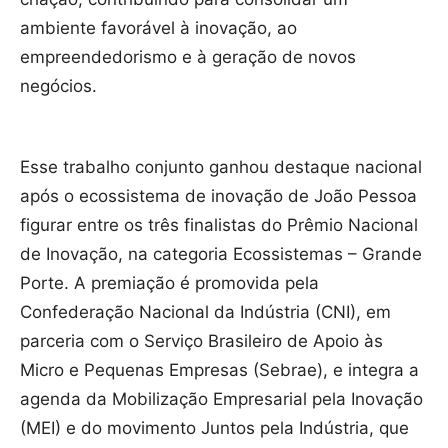
ambiente favorável à inovação, ao
empreendedorismo e à geração de novos
negócios.
Esse trabalho conjunto ganhou destaque nacional
após o ecossistema de inovação de João Pessoa
figurar entre os três finalistas do Prêmio Nacional
de Inovação, na categoria Ecossistemas – Grande
Porte. A premiação é promovida pela
Confederação Nacional da Indústria (CNI), em
parceria com o Serviço Brasileiro de Apoio às
Micro e Pequenas Empresas (Sebrae), e integra a
agenda da Mobilização Empresarial pela Inovação
(MEI) e do movimento Juntos pela Indústria, que