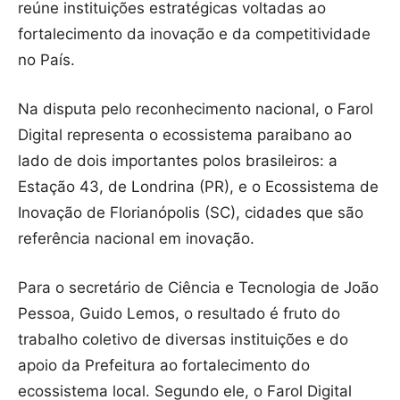
reúne instituições estratégicas voltadas ao
fortalecimento da inovação e da competitividade
no País.
Na disputa pelo reconhecimento nacional, o Farol
Digital representa o ecossistema paraibano ao
lado de dois importantes polos brasileiros: a
Estação 43, de Londrina (PR), e o Ecossistema de
Inovação de Florianópolis (SC), cidades que são
referência nacional em inovação.
Para o secretário de Ciência e Tecnologia de João
Pessoa, Guido Lemos, o resultado é fruto do
trabalho coletivo de diversas instituições e do
apoio da Prefeitura ao fortalecimento do
ecossistema local. Segundo ele, o Farol Digital