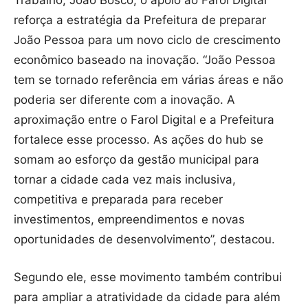
reforça a estratégia da Prefeitura de preparar
João Pessoa para um novo ciclo de crescimento
econômico baseado na inovação. “João Pessoa
tem se tornado referência em várias áreas e não
poderia ser diferente com a inovação. A
aproximação entre o Farol Digital e a Prefeitura
fortalece esse processo. As ações do hub se
somam ao esforço da gestão municipal para
tornar a cidade cada vez mais inclusiva,
competitiva e preparada para receber
investimentos, empreendimentos e novas
oportunidades de desenvolvimento”, destacou.
Segundo ele, esse movimento também contribui
para ampliar a atratividade da cidade para além