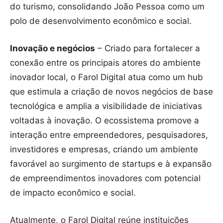
do turismo, consolidando João Pessoa como um
polo de desenvolvimento econômico e social.
Inovação e negócios
– Criado para fortalecer a
conexão entre os principais atores do ambiente
inovador local, o Farol Digital atua como um hub
que estimula a criação de novos negócios de base
tecnológica e amplia a visibilidade de iniciativas
voltadas à inovação. O ecossistema promove a
interação entre empreendedores, pesquisadores,
investidores e empresas, criando um ambiente
favorável ao surgimento de startups e à expansão
de empreendimentos inovadores com potencial
de impacto econômico e social.
Atualmente, o Farol Digital reúne instituições