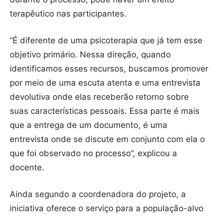
terapêutico nas participantes.
“É diferente de uma psicoterapia que já tem esse
objetivo primário. Nessa direção, quando
identificamos esses recursos, buscamos promover
por meio de uma escuta atenta e uma entrevista
devolutiva onde elas receberão retorno sobre
suas características pessoais. Essa parte é mais
que a entrega de um documento, é uma
entrevista onde se discute em conjunto com ela o
que foi observado no processo”, explicou a
docente.
Ainda segundo a coordenadora do projeto, a
iniciativa oferece o serviço para a população-alvo