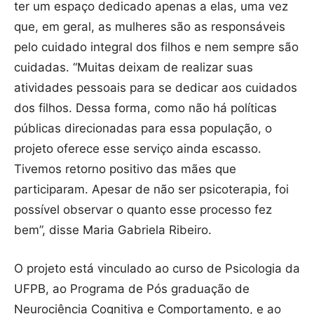
ter um espaço dedicado apenas a elas, uma vez
que, em geral, as mulheres são as responsáveis
pelo cuidado integral dos filhos e nem sempre são
cuidadas. “Muitas deixam de realizar suas
atividades pessoais para se dedicar aos cuidados
dos filhos. Dessa forma, como não há políticas
públicas direcionadas para essa população, o
projeto oferece esse serviço ainda escasso.
Tivemos retorno positivo das mães que
participaram. Apesar de não ser psicoterapia, foi
possível observar o quanto esse processo fez
bem”, disse Maria Gabriela Ribeiro.
O projeto está vinculado ao curso de Psicologia da
UFPB, ao Programa de Pós graduação de
Neurociência Cognitiva e Comportamento, e ao