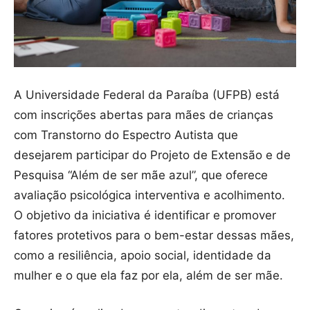
A Universidade Federal da Paraíba (UFPB) está
com inscrições abertas para mães de crianças
com Transtorno do Espectro Autista que
desejarem participar do Projeto de Extensão e de
Pesquisa “Além de ser mãe azul”, que oferece
avaliação psicológica interventiva e acolhimento.
O objetivo da iniciativa é identificar e promover
fatores protetivos para o bem-estar dessas mães,
como a resiliência, apoio social, identidade da
mulher e o que ela faz por ela, além de ser mãe.