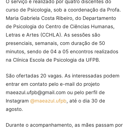
O serviço é realizado por quatro discentes do
curso de Psicologia, sob a coordenação da Profa.
Maria Gabriela Costa Ribeiro, do Departamento
de Psicologia do Centro de Ciências Humanas,
Letras e Artes (CCHLA). As sessões são
presenciais, semanais, com duração de 50
minutos, sendo de 04 a 05 encontros realizados
na Clínica Escola de Psicologia da UFPB.
São ofertadas 20 vagas. As interessadas podem
entrar em contato pelo e-mail do projeto
maeazul.ufpb@gmail.com ou pelo perfil de
Instagram
@‌maeazul.ufpb
, até o dia 30 de
agosto.
Durante o acompanhamento, as mães passam por