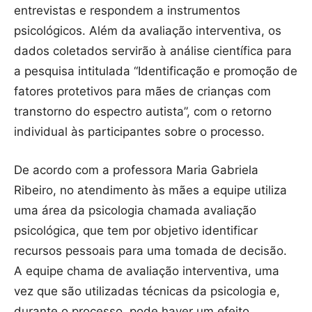
entrevistas e respondem a instrumentos
psicológicos. Além da avaliação interventiva, os
dados coletados servirão à análise científica para
a pesquisa intitulada “Identificação e promoção de
fatores protetivos para mães de crianças com
transtorno do espectro autista”, com o retorno
individual às participantes sobre o processo.
De acordo com a professora Maria Gabriela
Ribeiro, no atendimento às mães a equipe utiliza
uma área da psicologia chamada avaliação
psicológica, que tem por objetivo identificar
recursos pessoais para uma tomada de decisão.
A equipe chama de avaliação interventiva, uma
vez que são utilizadas técnicas da psicologia e,
durante o processo, pode haver um efeito