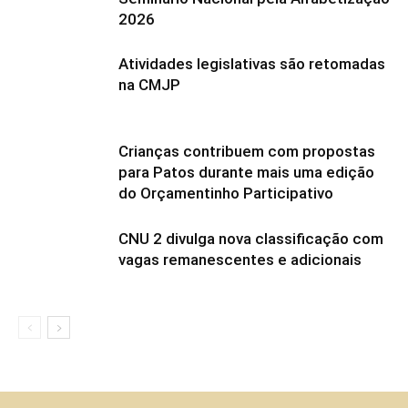
2026
Atividades legislativas são retomadas
na CMJP
Crianças contribuem com propostas
para Patos durante mais uma edição
do Orçamentinho Participativo
CNU 2 divulga nova classificação com
vagas remanescentes e adicionais