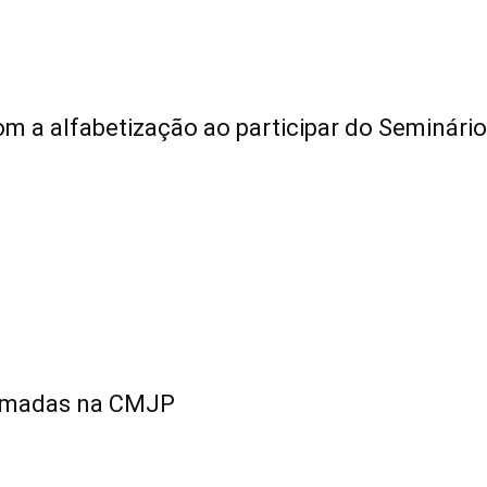
 a alfabetização ao participar do Seminário
etomadas na CMJP