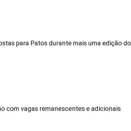
stas para Patos durante mais uma edição do
ção com vagas remanescentes e adicionais