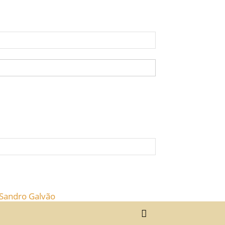
 Sandro Galvão