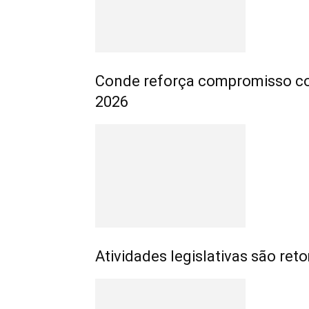
Conde reforça compromisso com
2026
Atividades legislativas são r