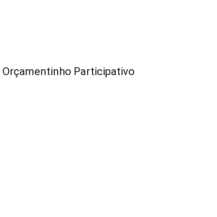
 Orçamentinho Participativo