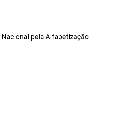
 Nacional pela Alfabetização