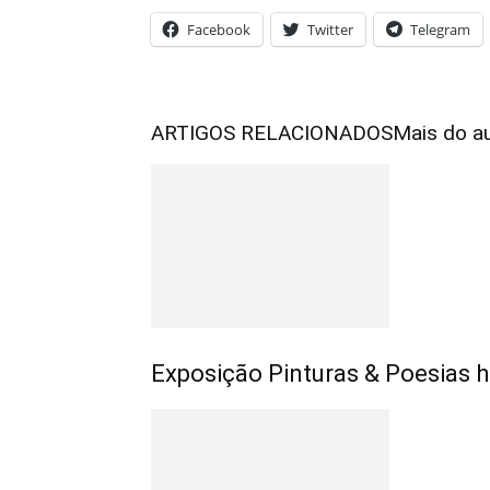
Facebook
Twitter
Telegram
ARTIGOS RELACIONADOS
Mais do a
Exposição Pinturas & Poesias h