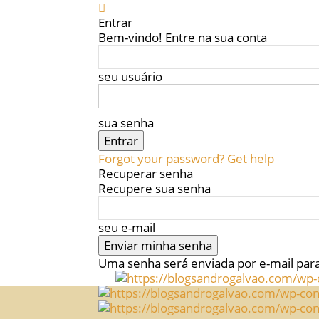
Entrar
Bem-vindo! Entre na sua conta
seu usuário
sua senha
Forgot your password? Get help
Recuperar senha
Recupere sua senha
seu e-mail
Uma senha será enviada por e-mail par