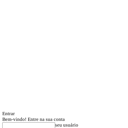
Entrar
Bem-vindo! Entre na sua conta
seu usuário