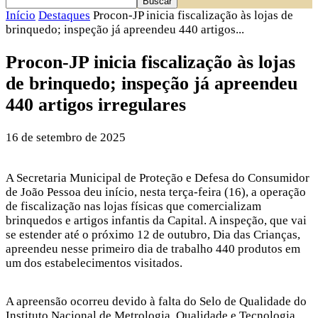
Início
Destaques
Procon-JP inicia fiscalização às lojas de
brinquedo; inspeção já apreendeu 440 artigos...
Procon-JP inicia fiscalização às lojas
de brinquedo; inspeção já apreendeu
440 artigos irregulares
16 de setembro de 2025
A Secretaria Municipal de Proteção e Defesa do Consumidor
de João Pessoa deu início, nesta terça-feira (16), a operação
de fiscalização nas lojas físicas que comercializam
brinquedos e artigos infantis da Capital. A inspeção, que vai
se estender até o próximo 12 de outubro, Dia das Crianças,
apreendeu nesse primeiro dia de trabalho 440 produtos em
um dos estabelecimentos visitados.
A apreensão ocorreu devido à falta do Selo de Qualidade do
Instituto Nacional de Metrologia, Qualidade e Tecnologia