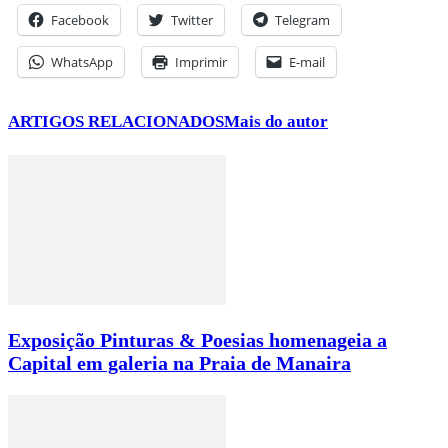
Facebook
Twitter
Telegram
WhatsApp
Imprimir
E-mail
ARTIGOS RELACIONADOS
Mais do autor
Exposição Pinturas & Poesias homenageia a
Capital em galeria na Praia de Manaira