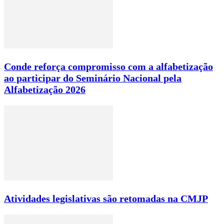
Conde reforça compromisso com a alfabetização
ao participar do Seminário Nacional pela
Alfabetização 2026
Atividades legislativas são retomadas na CMJP