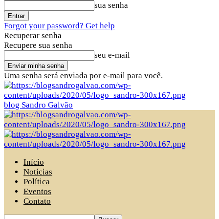
sua senha
Forgot your password? Get help
Recuperar senha
Recupere sua senha
seu e-mail
Uma senha será enviada por e-mail para você.
blog Sandro Galvão
Início
Notícias
Política
Eventos
Contato