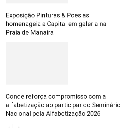
Exposição Pinturas & Poesias
homenageia a Capital em galeria na
Praia de Manaira
Conde reforça compromisso com a
alfabetização ao participar do Seminário
Nacional pela Alfabetização 2026