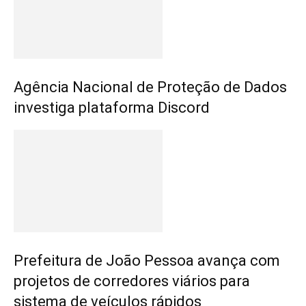
Agência Nacional de Proteção de Dados
investiga plataforma Discord
Prefeitura de João Pessoa avança com
projetos de corredores viários para
sistema de veículos rápidos