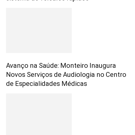
Avanço na Saúde: Monteiro Inaugura
Novos Serviços de Audiologia no Centro
de Especialidades Médicas