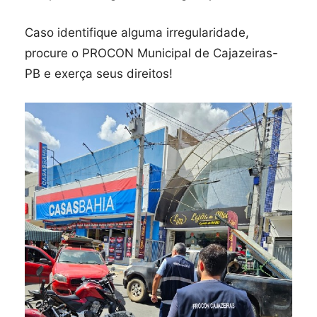
Caso identifique alguma irregularidade,
procure o PROCON Municipal de Cajazeiras-
PB e exerça seus direitos!