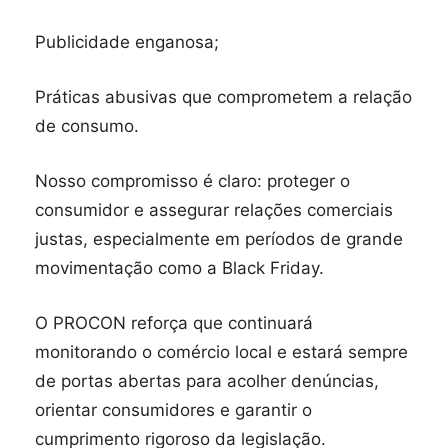
Publicidade enganosa;
Práticas abusivas que comprometem a relação
de consumo.
Nosso compromisso é claro: proteger o
consumidor e assegurar relações comerciais
justas, especialmente em períodos de grande
movimentação como a Black Friday.
O PROCON reforça que continuará
monitorando o comércio local e estará sempre
de portas abertas para acolher denúncias,
orientar consumidores e garantir o
cumprimento rigoroso da legislação.