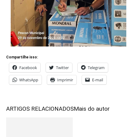
Compartilhe isso:
Facebook
Twitter
Telegram
WhatsApp
Imprimir
E-mail
ARTIGOS RELACIONADOS
Mais do autor