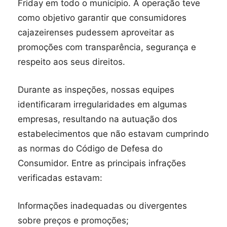
Friday em todo o município. A operação teve
como objetivo garantir que consumidores
cajazeirenses pudessem aproveitar as
promoções com transparência, segurança e
respeito aos seus direitos.
Durante as inspeções, nossas equipes
identificaram irregularidades em algumas
empresas, resultando na autuação dos
estabelecimentos que não estavam cumprindo
as normas do Código de Defesa do
Consumidor. Entre as principais infrações
verificadas estavam:
Informações inadequadas ou divergentes
sobre preços e promoções;