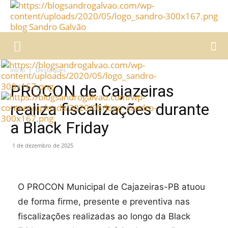
blog Sandro Galvão
Início
Destaques
PROCON de Cajazeiras
realiza fiscalizações durante
a Black Friday
1 de dezembro de 2025
O PROCON Municipal de Cajazeiras-PB atuou
de forma firme, presente e preventiva nas
fiscalizações realizadas ao longo da Black