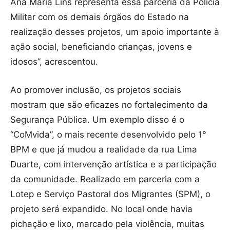
Ana Maria Lins representa essa parceria da Polícia
Militar com os demais órgãos do Estado na
realização desses projetos, um apoio importante à
ação social, beneficiando crianças, jovens e
idosos”, acrescentou.
Ao promover inclusão, os projetos sociais
mostram que são eficazes no fortalecimento da
Segurança Pública. Um exemplo disso é o
“CoMvida”, o mais recente desenvolvido pelo 1°
BPM e que já mudou a realidade da rua Lima
Duarte, com intervenção artística e a participação
da comunidade. Realizado em parceria com a
Lotep e Serviço Pastoral dos Migrantes (SPM), o
projeto será expandido. No local onde havia
pichação e lixo, marcado pela violência, muitas