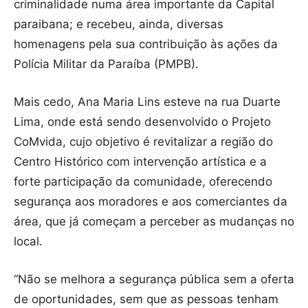
criminalidade numa área importante da Capital
paraibana; e recebeu, ainda, diversas
homenagens pela sua contribuição às ações da
Polícia Militar da Paraíba (PMPB).
Mais cedo, Ana Maria Lins esteve na rua Duarte
Lima, onde está sendo desenvolvido o Projeto
CoMvida, cujo objetivo é revitalizar a região do
Centro Histórico com intervenção artística e a
forte participação da comunidade, oferecendo
segurança aos moradores e aos comerciantes da
área, que já começam a perceber as mudanças no
local.
“Não se melhora a segurança pública sem a oferta
de oportunidades, sem que as pessoas tenham