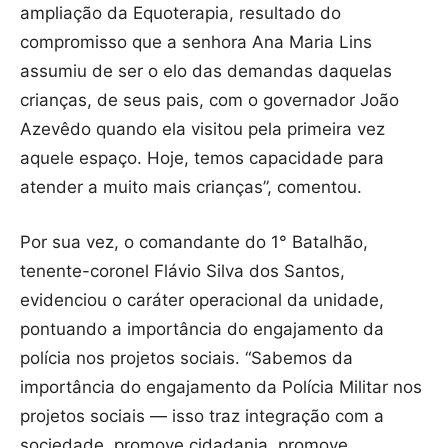
ampliação da Equoterapia, resultado do
compromisso que a senhora Ana Maria Lins
assumiu de ser o elo das demandas daquelas
crianças, de seus pais, com o governador João
Azevêdo quando ela visitou pela primeira vez
aquele espaço. Hoje, temos capacidade para
atender a muito mais crianças”, comentou.
Por sua vez, o comandante do 1° Batalhão,
tenente-coronel Flávio Silva dos Santos,
evidenciou o caráter operacional da unidade,
pontuando a importância do engajamento da
polícia nos projetos sociais. “Sabemos da
importância do engajamento da Polícia Militar nos
projetos sociais — isso traz integração com a
sociedade, promove cidadania, promove