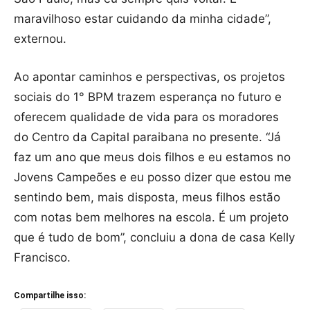
maravilhoso estar cuidando da minha cidade”,
externou.
Ao apontar caminhos e perspectivas, os projetos
sociais do 1° BPM trazem esperança no futuro e
oferecem qualidade de vida para os moradores
do Centro da Capital paraibana no presente. “Já
faz um ano que meus dois filhos e eu estamos no
Jovens Campeões e eu posso dizer que estou me
sentindo bem, mais disposta, meus filhos estão
com notas bem melhores na escola. É um projeto
que é tudo de bom”, concluiu a dona de casa Kelly
Francisco.
Compartilhe isso: