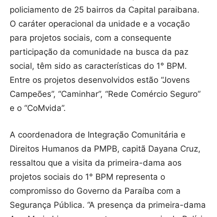
policiamento de 25 bairros da Capital paraibana.
O caráter operacional da unidade e a vocação
para projetos sociais, com a consequente
participação da comunidade na busca da paz
social, têm sido as características do 1° BPM.
Entre os projetos desenvolvidos estão “Jovens
Campeões”, “Caminhar”, “Rede Comércio Seguro”
e o “CoMvida”.
A coordenadora de Integração Comunitária e
Direitos Humanos da PMPB, capitã Dayana Cruz,
ressaltou que a visita da primeira-dama aos
projetos sociais do 1° BPM representa o
compromisso do Governo da Paraíba com a
Segurança Pública. “A presença da primeira-dama