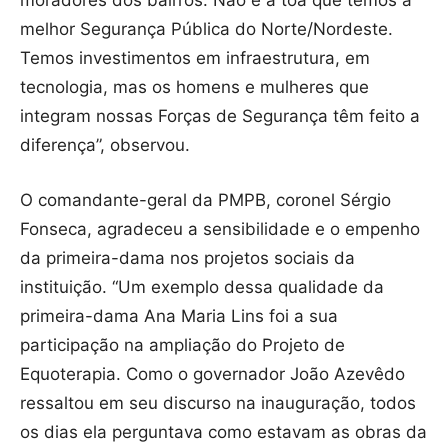
melhor Segurança Pública do Norte/Nordeste.
Temos investimentos em infraestrutura, em
tecnologia, mas os homens e mulheres que
integram nossas Forças de Segurança têm feito a
diferença”, observou.
O comandante-geral da PMPB, coronel Sérgio
Fonseca, agradeceu a sensibilidade e o empenho
da primeira-dama nos projetos sociais da
instituição. “Um exemplo dessa qualidade da
primeira-dama Ana Maria Lins foi a sua
participação na ampliação do Projeto de
Equoterapia. Como o governador João Azevêdo
ressaltou em seu discurso na inauguração, todos
os dias ela perguntava como estavam as obras da