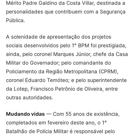
Mérito Padre Galdino da Costa Villar, destinada a
personalidades que contribuem com a Segurança
Pública.
A solenidade de apresentação dos projetos
sociais desenvolvidos pelo 1° BPM foi prestigiada,
ainda, pelo coronel Marques Júnior, chefe da Casa
Militar do Governador; pelo comandante do
Policiamento da Região Metropolitana (CPRM),
coronel Eduardo Temóteo; e pelo superintendente
da Lotep, Francisco Petrônio de Oliveira, entre
outras autoridades.
Mudando vidas
— Com 55 anos de existência,
completados em fevereiro deste ano, o 1°
Batalhão de Polícia Militar é responsável pelo