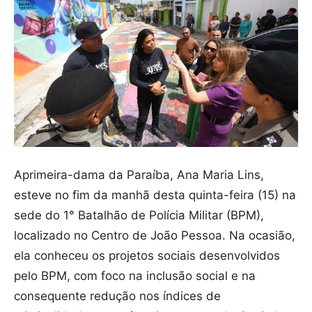
Aprimeira-dama da Paraíba, Ana Maria Lins,
esteve no fim da manhã desta quinta-feira (15) na
sede do 1° Batalhão de Polícia Militar (BPM),
localizado no Centro de João Pessoa. Na ocasião,
ela conheceu os projetos sociais desenvolvidos
pelo BPM, com foco na inclusão social e na
consequente redução nos índices de