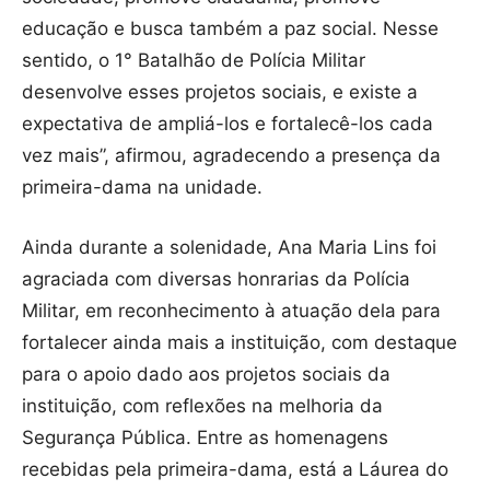
educação e busca também a paz social. Nesse
sentido, o 1° Batalhão de Polícia Militar
desenvolve esses projetos sociais, e existe a
expectativa de ampliá-los e fortalecê-los cada
vez mais”, afirmou, agradecendo a presença da
primeira-dama na unidade.
Ainda durante a solenidade, Ana Maria Lins foi
agraciada com diversas honrarias da Polícia
Militar, em reconhecimento à atuação dela para
fortalecer ainda mais a instituição, com destaque
para o apoio dado aos projetos sociais da
instituição, com reflexões na melhoria da
Segurança Pública. Entre as homenagens
recebidas pela primeira-dama, está a Láurea do