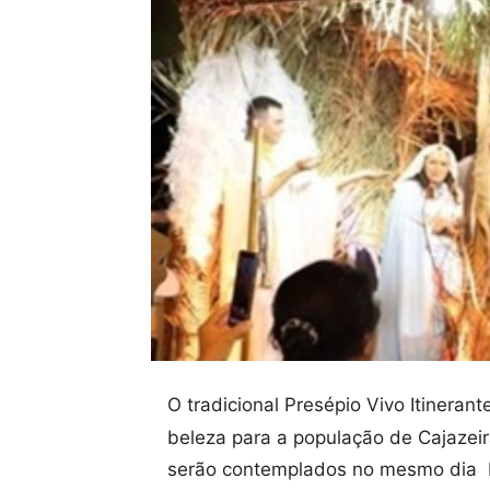
O tradicional Presépio Vivo Itineran
beleza para a população de Cajazeir
serão contemplados no mesmo dia