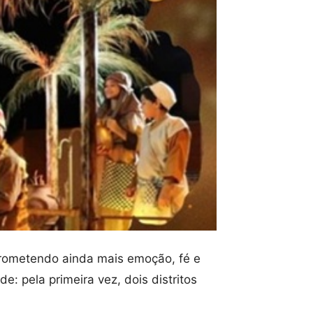
prometendo ainda mais emoção, fé e
: pela primeira vez, dois distritos