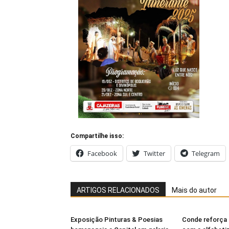
Compartilhe isso:
Facebook
Twitter
Telegram
ARTIGOS RELACIONADOS
Mais do autor
Exposição Pinturas & Poesias
Conde reforça