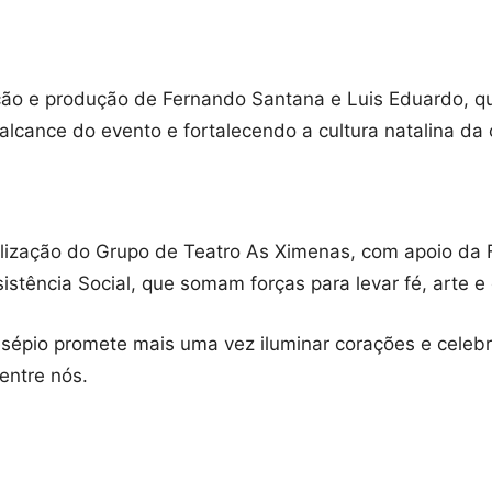
ão e produção de Fernando Santana e Luis Eduardo, 
alcance do evento e fortalecendo a cultura natalina da 
alização do Grupo de Teatro As Ximenas, com apoio da 
istência Social, que somam forças para levar fé, arte e
sépio promete mais uma vez iluminar corações e celebra
 entre nós.