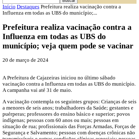
Início
Destaques
Prefeitura realiza vacinação contra a
Influenza em todas as UBS do município;...
Prefeitura realiza vacinação contra a
Influenza em todas as UBS do
município; veja quem pode se vacinar
20 de março de 2024
A Prefeitura de Cajazeiras iniciou no último sábado
vacinação contra a Influenza em todas as UBS do município.
A campanha vai até 31 de maio.
A vacinação contempla os seguintes grupos: Crianças de seis
a menores de seis anos; trabalhadores da Saúde; gestantes e
puérperas; professores do ensino básico e superior; povos
indígenas; pessoas com 60 anos ou mais; pessoas em
situação de rua; profissionais das Forças Armadas, Forças de
Segurança e Salvamento; pessoas com doenças crônicas não
transmissíveis e outras condições clínicas especiais; pessoas