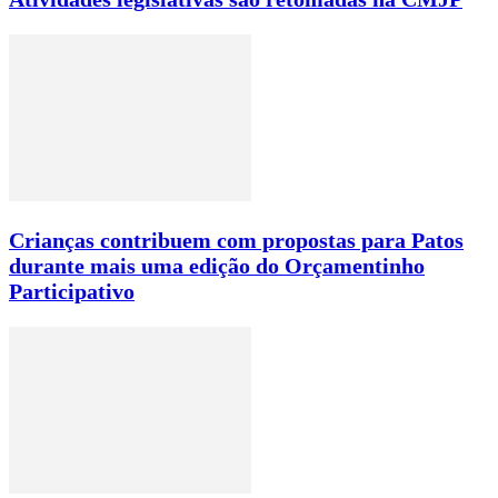
Crianças contribuem com propostas para Patos
durante mais uma edição do Orçamentinho
Participativo