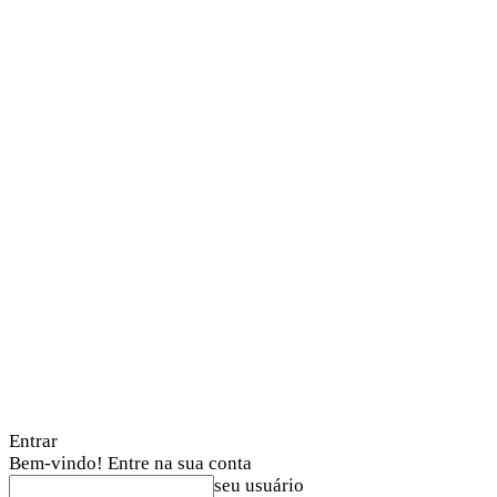
Entrar
Bem-vindo! Entre na sua conta
seu usuário