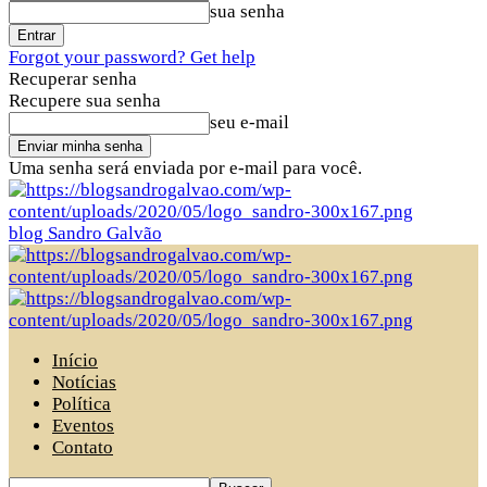
sua senha
Forgot your password? Get help
Recuperar senha
Recupere sua senha
seu e-mail
Uma senha será enviada por e-mail para você.
blog Sandro Galvão
Início
Notícias
Política
Eventos
Contato