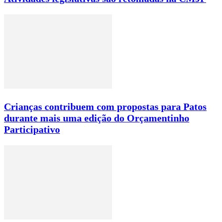
Crianças contribuem com propostas para Patos
durante mais uma edição do Orçamentinho
Participativo