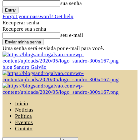
sua senha
Forgot your password? Get help
Recuperar senha
Recupere sua senha
seu e-mail
Uma senha será enviada por e-mail para você.
blog Sandro Galvão
Início
Notícias
Política
Eventos
Contato