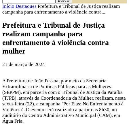
Início
Destaques
Prefeitura e Tribunal de Justiça realizam
campanha para enfrentamento à violência contra...
Prefeitura e Tribunal de Justiça
realizam campanha para
enfrentamento à violência contra
mulher
21 de março de 2024
A Prefeitura de João Pessoa, por meio da Secretaria
Extraordinária de Políticas Públicas para as Mulheres
(SEPPM), em parceria com o Tribunal de Justiça da Paraíba
(TJPB), através da Coordenadoria da Mulher, realizam, nesta
sexta-feira (22), a campanha ‘Por Elas: No Enfrentamento à
Violência’. O evento será realizado a partir das 8h30, no
auditório do Centro Administrativo Municipal (CAM), em
Água Fria.