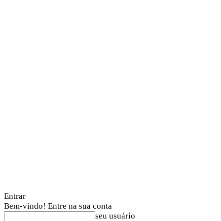
Entrar
Bem-vindo! Entre na sua conta
seu usuário