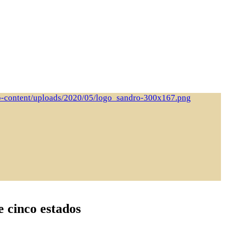
e cinco estados