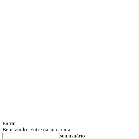
Entrar
Bem-vindo! Entre na sua conta
seu usuário