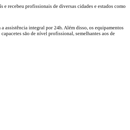
s e recebeu profissionais de diversas cidades e estados como
a assistência integral por 24h. Além disso, os equipamentos
capacetes são de nível profissional, semelhantes aos de