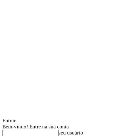
Entrar
Bem-vindo! Entre na sua conta
seu usuário