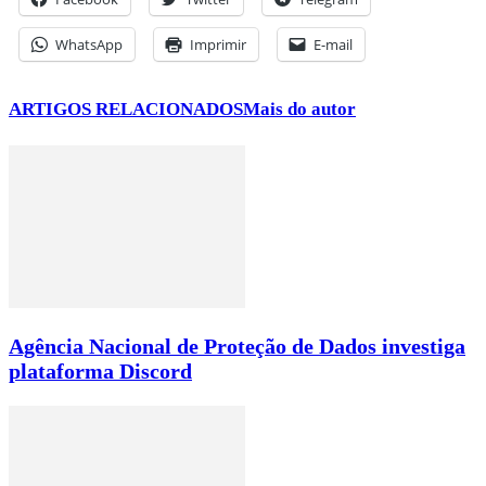
WhatsApp
Imprimir
E-mail
ARTIGOS RELACIONADOS
Mais do autor
Agência Nacional de Proteção de Dados investiga
plataforma Discord