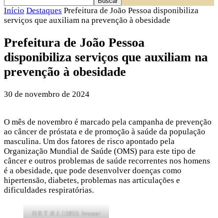
Início
Destaques
Prefeitura de João Pessoa disponibiliza
serviços que auxiliam na prevenção à obesidade
Prefeitura de João Pessoa
disponibiliza serviços que auxiliam na
prevenção à obesidade
30 de novembro de 2024
O mês de novembro é marcado pela campanha de prevenção
ao câncer de próstata e de promoção à saúde da população
masculina. Um dos fatores de risco apontado pela
Organização Mundial de Saúde (OMS) para este tipo de
câncer e outros problemas de saúde recorrentes nos homens
é a obesidade, que pode desenvolver doenças como
hipertensão, diabetes, problemas nas articulações e
dificuldades respiratórias.
D R T .R J .15855. Ivomar