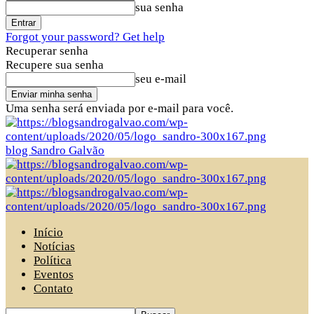
sua senha
Forgot your password? Get help
Recuperar senha
Recupere sua senha
seu e-mail
Uma senha será enviada por e-mail para você.
blog Sandro Galvão
Início
Notícias
Política
Eventos
Contato