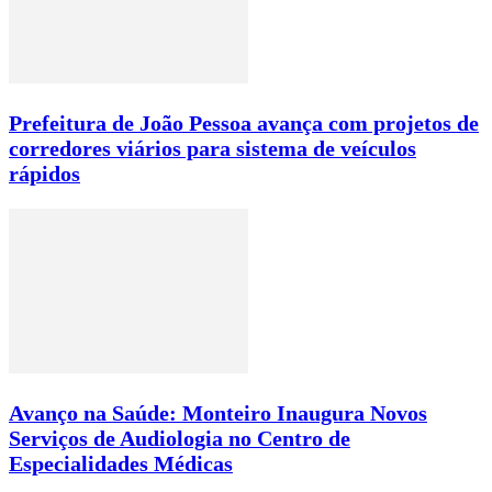
Prefeitura de João Pessoa avança com projetos de
corredores viários para sistema de veículos
rápidos
Avanço na Saúde: Monteiro Inaugura Novos
Serviços de Audiologia no Centro de
Especialidades Médicas