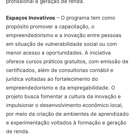
profissional e geração de renda.
Espaços Inovativos
– O programa tem como
propósito promover a capacitação, o
empreendedorismo e a inovação entre pessoas
em situação de vulnerabilidade social ou com
menor acesso a oportunidades. A iniciativa
oferece cursos práticos gratuitos, com emissão de
certificados, além de consultorias contábil e
jurídica voltadas ao fortalecimento do
empreendedorismo e da empregabilidade. O
projeto busca fomentar a cultura da inovação e
impulsionar o desenvolvimento econômico local,
por meio da criação de ambientes de aprendizado
e experimentação voltados à formação e geração
de renda.