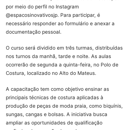
por meio do perfil no Instagram
@espacosinovativosjp. Para participar, é
necessário responder ao formulário e anexar a
documentação pessoal.
O curso será dividido em três turmas, distribuídas
nos turnos da manhã, tarde e noite. As aulas
ocorrerão de segunda a quinta-feira, no Polo de
Costura, localizado no Alto do Mateus.
A capacitação tem como objetivo ensinar as
principais técnicas de costura aplicadas à
produção de peças de moda praia, como biquínis,
sungas, cangas e bolsas. A iniciativa busca
ampliar as oportunidades de qualificação