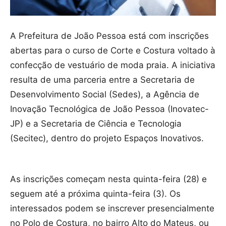
A Prefeitura de João Pessoa está com inscrições
abertas para o curso de Corte e Costura voltado à
confecção de vestuário de moda praia. A iniciativa
resulta de uma parceria entre a Secretaria de
Desenvolvimento Social (Sedes), a Agência de
Inovação Tecnológica de João Pessoa (Inovatec-
JP) e a Secretaria de Ciência e Tecnologia
(Secitec), dentro do projeto Espaços Inovativos.
As inscrições começam nesta quinta-feira (28) e
seguem até a próxima quinta-feira (3). Os
interessados podem se inscrever presencialmente
no Polo de Costura, no bairro Alto do Mateus, ou