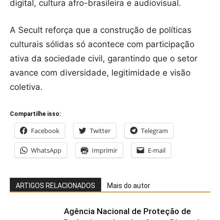
digital, cultura afro-brasileira e audiovisual.
A Secult reforça que a construção de políticas
culturais sólidas só acontece com participação
ativa da sociedade civil, garantindo que o setor
avance com diversidade, legitimidade e visão
coletiva.
Compartilhe isso:
Facebook
Twitter
Telegram
WhatsApp
Imprimir
E-mail
ARTIGOS RELACIONADOS
Mais do autor
Agência Nacional de Proteção de