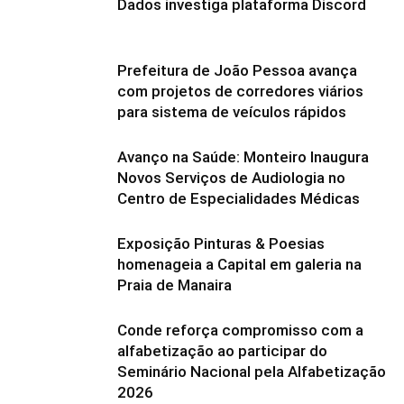
Dados investiga plataforma Discord
Prefeitura de João Pessoa avança
com projetos de corredores viários
para sistema de veículos rápidos
Avanço na Saúde: Monteiro Inaugura
Novos Serviços de Audiologia no
Centro de Especialidades Médicas
Exposição Pinturas & Poesias
homenageia a Capital em galeria na
Praia de Manaira
Conde reforça compromisso com a
alfabetização ao participar do
Seminário Nacional pela Alfabetização
2026