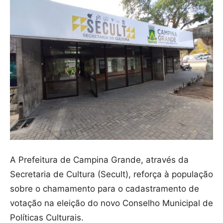
A Prefeitura de Campina Grande, através da
Secretaria de Cultura (Secult), reforça à população
sobre o chamamento para o cadastramento de
votação na eleição do novo Conselho Municipal de
Políticas Culturais.