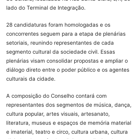
lado do Terminal de Integração.
28 candidaturas foram homologadas e os
concorrentes seguem para a etapa de plenárias
setoriais, reunindo representantes de cada
segmento cultural da sociedade civil. Essas
plenárias visam consolidar propostas e ampliar o
diálogo direto entre o poder público e os agentes
culturais da cidade.
A composição do Conselho contará com
representantes dos segmentos de música, dança,
cultura popular, artes visuais, artesanato,
literatura, museus e espaços de memória material
e imaterial, teatro e circo, cultura urbana, cultura