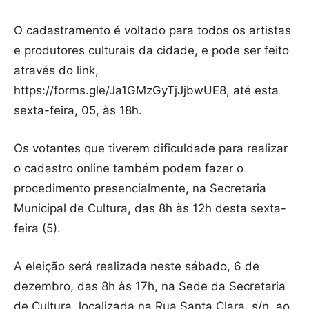
O cadastramento é voltado para todos os artistas
e produtores culturais da cidade, e pode ser feito
através do link,
https://forms.gle/Ja1GMzGyTjJjbwUE8, até esta
sexta-feira, 05, às 18h.
Os votantes que tiverem dificuldade para realizar
o cadastro online também podem fazer o
procedimento presencialmente, na Secretaria
Municipal de Cultura, das 8h às 12h desta sexta-
feira (5).
A eleição será realizada neste sábado, 6 de
dezembro, das 8h às 17h, na Sede da Secretaria
de Cultura, localizada na Rua Santa Clara, s/n, ao