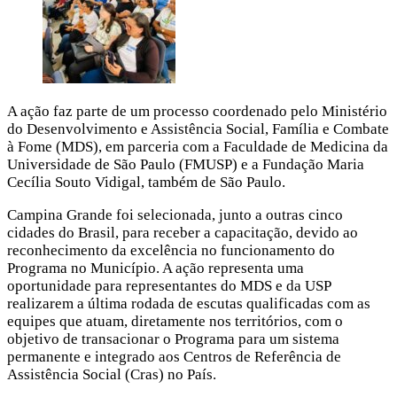
A ação faz parte de um processo coordenado pelo Ministério
do Desenvolvimento e Assistência Social, Família e Combate
à Fome (MDS), em parceria com a Faculdade de Medicina da
Universidade de São Paulo (FMUSP) e a Fundação Maria
Cecília Souto Vidigal, também de São Paulo.
Campina Grande foi selecionada, junto a outras cinco
cidades do Brasil, para receber a capacitação, devido ao
reconhecimento da excelência no funcionamento do
Programa no Município. A ação representa uma
oportunidade para representantes do MDS e da USP
realizarem a última rodada de escutas qualificadas com as
equipes que atuam, diretamente nos territórios, com o
objetivo de transacionar o Programa para um sistema
permanente e integrado aos Centros de Referência de
Assistência Social (Cras) no País.