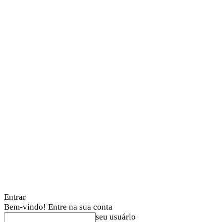
Entrar
Bem-vindo! Entre na sua conta
seu usuário