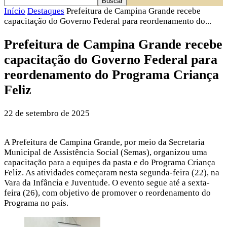
Início
Destaques
Prefeitura de Campina Grande recebe
capacitação do Governo Federal para reordenamento do...
Prefeitura de Campina Grande recebe
capacitação do Governo Federal para
reordenamento do Programa Criança
Feliz
22 de setembro de 2025
A Prefeitura de Campina Grande, por meio da Secretaria
Municipal de Assistência Social (Semas), organizou uma
capacitação para a equipes da pasta e do Programa Criança
Feliz. As atividades começaram nesta segunda-feira (22), na
Vara da Infância e Juventude. O evento segue até a sexta-
feira (26), com objetivo de promover o reordenamento do
Programa no país.