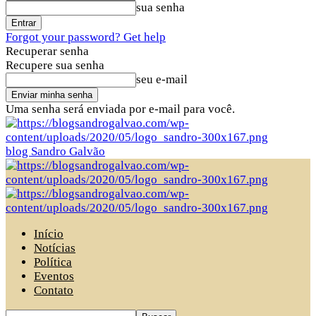
sua senha
Forgot your password? Get help
Recuperar senha
Recupere sua senha
seu e-mail
Uma senha será enviada por e-mail para você.
blog Sandro Galvão
Início
Notícias
Política
Eventos
Contato