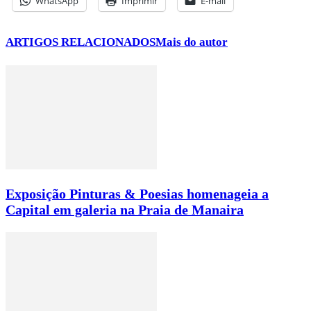
WhatsApp
Imprimir
E-mail
ARTIGOS RELACIONADOS
Mais do autor
Exposição Pinturas & Poesias homenageia a
Capital em galeria na Praia de Manaira