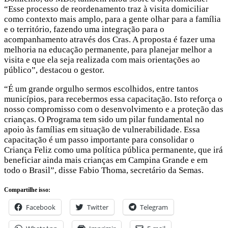
“Esse processo de reordenamento traz à visita domiciliar
como contexto mais amplo, para a gente olhar para a família
e o território, fazendo uma integração para o
acompanhamento através dos Cras. A proposta é fazer uma
melhoria na educação permanente, para planejar melhor a
visita e que ela seja realizada com mais orientações ao
público”, destacou o gestor.
“É um grande orgulho sermos escolhidos, entre tantos
municípios, para recebermos essa capacitação. Isto reforça o
nosso compromisso com o desenvolvimento e a proteção das
crianças. O Programa tem sido um pilar fundamental no
apoio às famílias em situação de vulnerabilidade. Essa
capacitação é um passo importante para consolidar o
Criança Feliz como uma política pública permanente, que irá
beneficiar ainda mais crianças em Campina Grande e em
todo o Brasil”, disse Fabio Thoma, secretário da Semas.
Compartilhe isso:
Facebook
Twitter
Telegram