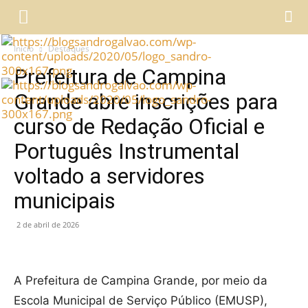
Início
Destaques
Prefeitura de Campina
Grande abre inscrições para
curso de Redação Oficial e
Português Instrumental
voltado a servidores
municipais
2 de abril de 2026
A Prefeitura de Campina Grande, por meio da
Escola Municipal de Serviço Público (EMUSP),