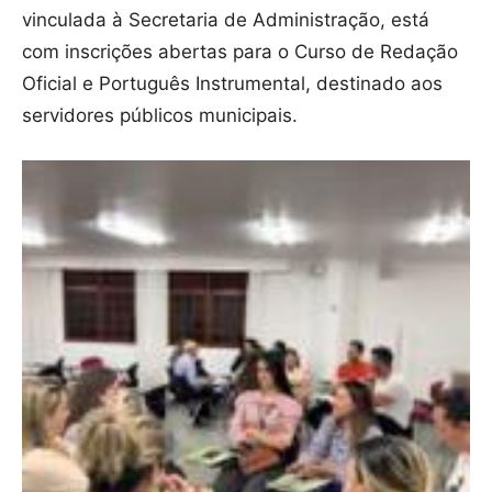
vinculada à Secretaria de Administração, está
com inscrições abertas para o Curso de Redação
Oficial e Português Instrumental, destinado aos
servidores públicos municipais.