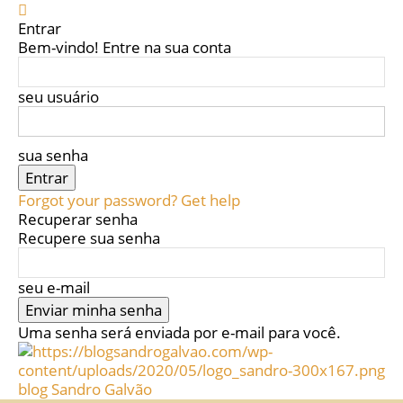
Entrar
Bem-vindo! Entre na sua conta
seu usuário
sua senha
Forgot your password? Get help
Recuperar senha
Recupere sua senha
seu e-mail
Uma senha será enviada por e-mail para você.
blog Sandro Galvão