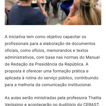
A iniciativa tem como objetivo capacitar os
profissionais para a elaboração de documentos
oficiais, como ofícios, memorandos e textos
administrativos, com base nas normas do Manual
de Redação da Presidência da República. A
proposta é oferecer uma formação prática e
aplicada à rotina do serviço público, contribuindo
para a melhoria da comunicação institucional.
As aulas serão ministradas pela professora Thalita
Veríssimo e acontecerão no Auditório do CERAST,