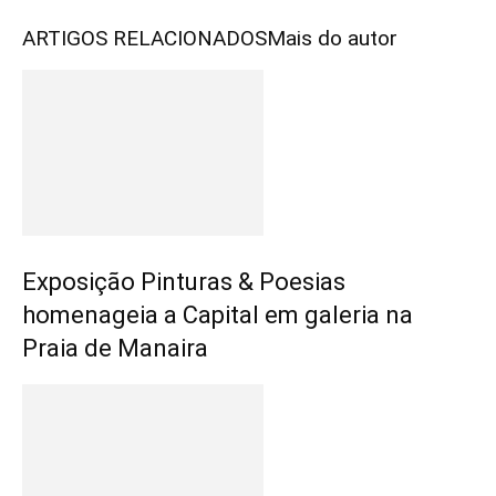
ARTIGOS RELACIONADOS
Mais do autor
Exposição Pinturas & Poesias
homenageia a Capital em galeria na
Praia de Manaira