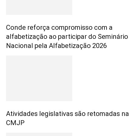
Conde reforça compromisso com a
alfabetização ao participar do Seminário
Nacional pela Alfabetização 2026
Atividades legislativas são retomadas na
CMJP