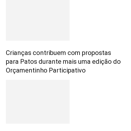
Crianças contribuem com propostas
para Patos durante mais uma edição do
Orçamentinho Participativo