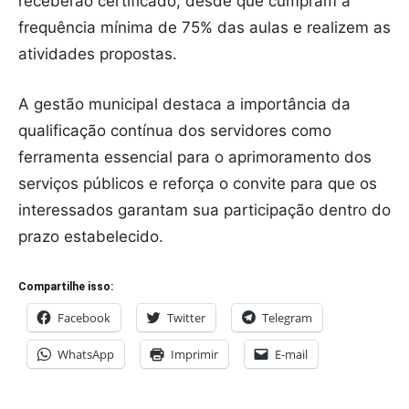
receberão certificado, desde que cumpram a
frequência mínima de 75% das aulas e realizem as
atividades propostas.
A gestão municipal destaca a importância da
qualificação contínua dos servidores como
ferramenta essencial para o aprimoramento dos
serviços públicos e reforça o convite para que os
interessados garantam sua participação dentro do
prazo estabelecido.
Compartilhe isso:
Facebook
Twitter
Telegram
WhatsApp
Imprimir
E-mail