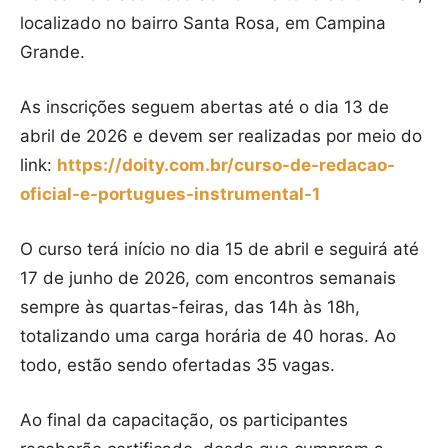
localizado no bairro Santa Rosa, em Campina
Grande.
As inscrições seguem abertas até o dia 13 de
abril de 2026 e devem ser realizadas por meio do
link:
https://doity.com.br/curso-de-redacao-
oficial-e-portugues-instrumental-1
O curso terá início no dia 15 de abril e seguirá até
17 de junho de 2026, com encontros semanais
sempre às quartas-feiras, das 14h às 18h,
totalizando uma carga horária de 40 horas. Ao
todo, estão sendo ofertadas 35 vagas.
Ao final da capacitação, os participantes